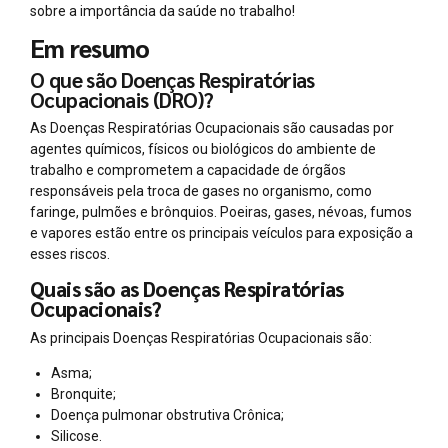
sobre a importância da saúde no trabalho!
Em resumo
O que são Doenças Respiratórias
Ocupacionais (DRO)?
As Doenças Respiratórias Ocupacionais são causadas por
agentes químicos, físicos ou biológicos do ambiente de
trabalho e comprometem a capacidade de órgãos
responsáveis pela troca de gases no organismo, como
faringe, pulmões e brônquios. Poeiras, gases, névoas, fumos
e vapores estão entre os principais veículos para exposição a
esses riscos.
Quais são as Doenças Respiratórias
Ocupacionais?
As principais Doenças Respiratórias Ocupacionais são:
Asma;
Bronquite;
Doença pulmonar obstrutiva Crônica;
Silicose.