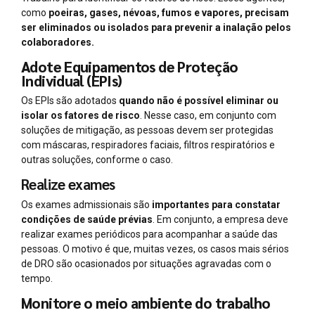
como
poeiras, gases, névoas, fumos e vapores, precisam
ser eliminados ou isolados para prevenir a inalação pelos
colaboradores.
Adote Equipamentos de Proteção
Individual (EPIs)
Os EPIs são adotados
quando não é possível eliminar ou
isolar os fatores de risco
. Nesse caso, em conjunto com
soluções de mitigação, as pessoas devem ser protegidas
com máscaras, respiradores faciais, filtros respiratórios e
outras soluções, conforme o caso.
Realize exames
Os exames admissionais são
importantes para constatar
condições de saúde prévias
. Em conjunto, a empresa deve
realizar exames periódicos para acompanhar a saúde das
pessoas. O motivo é que, muitas vezes, os casos mais sérios
de DRO são ocasionados por situações agravadas com o
tempo.
Monitore o meio ambiente do trabalho