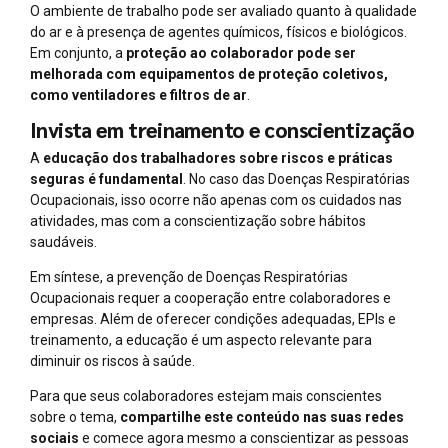
O ambiente de trabalho pode ser avaliado quanto à qualidade
do ar e à presença de agentes químicos, físicos e biológicos.
Em conjunto, a
proteção ao colaborador pode ser
melhorada com
equipamentos de proteção coletivos
,
como ventiladores e filtros de ar
.
Invista em treinamento e conscientização
A
educação dos trabalhadores sobre riscos e práticas
seguras é fundamental
. No caso das Doenças Respiratórias
Ocupacionais, isso ocorre não apenas com os cuidados nas
atividades, mas com a conscientização sobre hábitos
saudáveis.
Em síntese, a prevenção de Doenças Respiratórias
Ocupacionais requer a cooperação entre colaboradores e
empresas. Além de oferecer condições adequadas, EPIs e
treinamento, a educação é um aspecto relevante para
diminuir os riscos à saúde.
Para que seus colaboradores estejam mais conscientes
sobre o tema,
compartilhe este conteúdo nas suas redes
sociais
e comece agora mesmo a conscientizar as pessoas