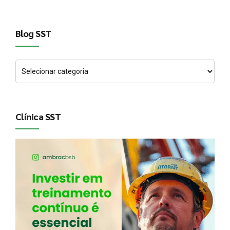
Blog SST
Clínica SST