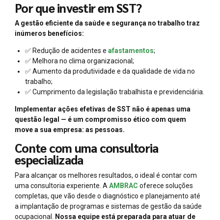
Por que investir em SST?
A gestão eficiente da saúde e segurança no trabalho traz
inúmeros benefícios:
✅ Redução de acidentes e
afastamentos
;
✅ Melhora no clima organizacional;
✅ Aumento da produtividade e da qualidade de vida no
trabalho;
✅ Cumprimento da legislação trabalhista e previdenciária.
Implementar ações efetivas de SST não é apenas uma
questão legal — é um compromisso ético com quem
move a sua empresa: as pessoas.
Conte com uma consultoria
especializada
Para alcançar os melhores resultados, o ideal é contar com
uma consultoria experiente. A
AMBRAC
oferece soluções
completas, que vão desde o diagnóstico e planejamento até
a implantação de programas e sistemas de gestão da saúde
ocupacional.
Nossa equipe está preparada para atuar de