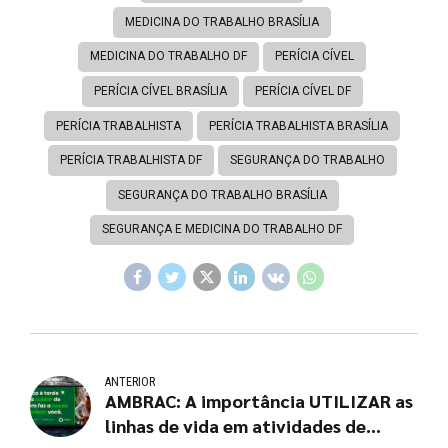
MEDICINA DO TRABALHO BRASÍLIA
MEDICINA DO TRABALHO DF
PERÍCIA CÍVEL
PERÍCIA CÍVEL BRASÍLIA
PERÍCIA CÍVEL DF
PERÍCIA TRABALHISTA
PERÍCIA TRABALHISTA BRASÍLIA
PERÍCIA TRABALHISTA DF
SEGURANÇA DO TRABALHO
SEGURANÇA DO TRABALHO BRASÍLIA
SEGURANÇA E MEDICINA DO TRABALHO DF
ANTERIOR
AMBRAC: A importância UTILIZAR as
linhas de vida em atividades de