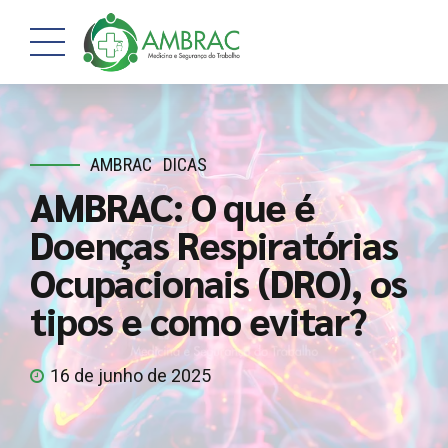
AMBRAC
DICAS
AMBRAC: O que é
Doenças Respiratórias
Ocupacionais (DRO), os
tipos e como evitar?
16 de junho de 2025