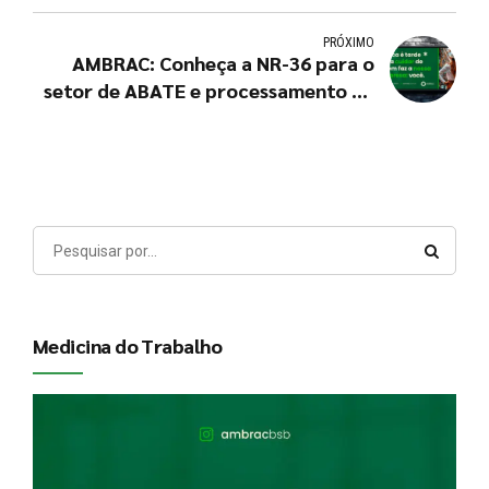
risco?
PRÓXIMO
AMBRAC: Conheça a NR-36 para o
setor de ABATE e processamento de
carnes
Medicina do Trabalho