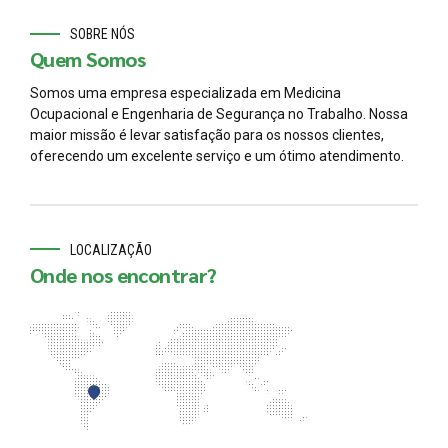
SOBRE NÓS
Quem Somos
Somos uma empresa especializada em Medicina
Ocupacional e Engenharia de Segurança no Trabalho. Nossa
maior missão é levar satisfação para os nossos clientes,
oferecendo um excelente serviço e um ótimo atendimento.
LOCALIZAÇÃO
Onde nos encontrar?