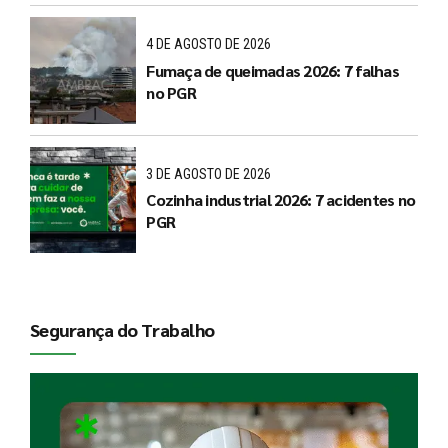
4 DE AGOSTO DE 2026
Fumaça de queimadas 2026: 7 falhas
no PGR
3 DE AGOSTO DE 2026
Cozinha industrial 2026: 7 acidentes no
PGR
Segurança do Trabalho