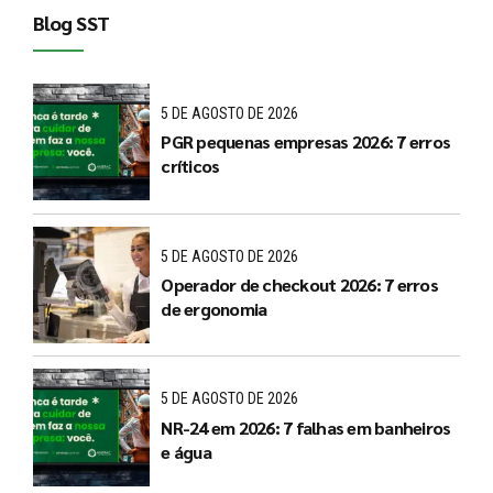
Blog SST
5 DE AGOSTO DE 2026
PGR pequenas empresas 2026: 7 erros
críticos
5 DE AGOSTO DE 2026
Operador de checkout 2026: 7 erros
de ergonomia
5 DE AGOSTO DE 2026
NR-24 em 2026: 7 falhas em banheiros
e água