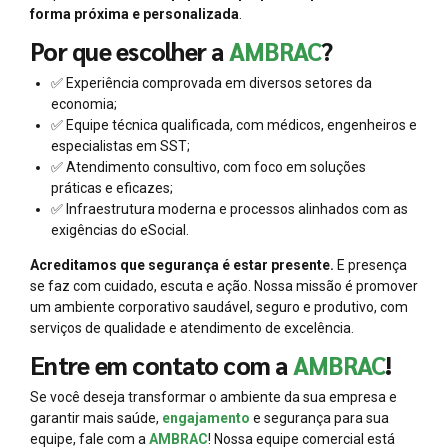
forma próxima e personalizada
.
Por que escolher a
AMBRAC
?
✅ Experiência comprovada em diversos setores da
economia;
✅ Equipe técnica qualificada, com médicos, engenheiros e
especialistas em SST;
✅ Atendimento consultivo, com foco em soluções
práticas e eficazes;
✅ Infraestrutura moderna e processos alinhados com as
exigências do eSocial.
Acreditamos que segurança é estar presente.
E presença
se faz com cuidado, escuta e ação. Nossa missão é promover
um ambiente corporativo saudável, seguro e produtivo, com
serviços de qualidade e atendimento de excelência.
Entre em contato com a
AMBRAC
!
Se você deseja transformar o ambiente da sua empresa e
garantir mais saúde,
engajamento
e segurança para sua
equipe, fale com a
AMBRAC
! Nossa equipe comercial está