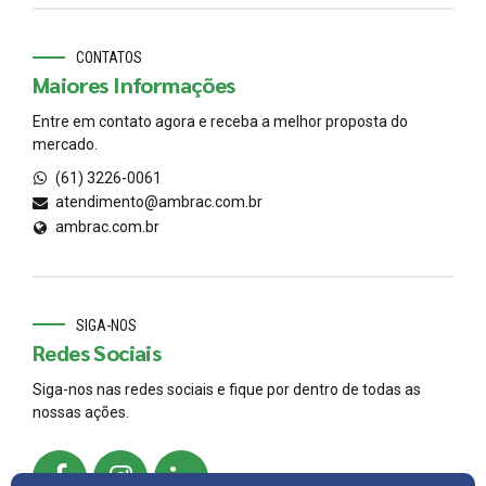
CONTATOS
Maiores Informações
Entre em contato agora e receba a melhor proposta do
mercado.
(61) 3226-0061
atendimento@ambrac.com.br
ambrac.com.br
SIGA-NOS
Redes Sociais
Siga-nos nas redes sociais e fique por dentro de todas as
nossas ações.