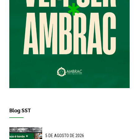
Blog SST
5 DE AGOSTO DE 2026