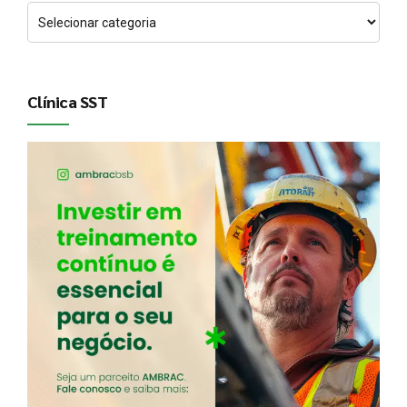
Clínica SST