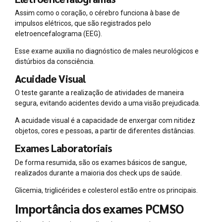
Assim como o coração, o cérebro funciona à base de
impulsos elétricos, que são registrados pelo
eletroencefalograma (EEG).
Esse exame auxilia no diagnóstico de males neurológicos e
distúrbios da consciência.
Acuidade Visual
O teste garante a realização de atividades de maneira
segura, evitando acidentes devido a uma visão prejudicada.
A acuidade visual é a capacidade de enxergar com nitidez
objetos, cores e pessoas, a partir de diferentes distâncias.
Exames Laboratoriais
De forma resumida, são os exames básicos de sangue,
realizados durante a maioria dos check ups de saúde.
Glicemia, triglicérides e colesterol estão entre os principais.
Importância dos exames PCMSO