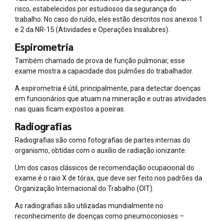
risco, estabelecidos por estudiosos da segurança do
trabalho. No caso do ruído, eles estão descritos nos anexos 1
e 2 da NR-15 (Atividades e Operações Insalubres).
Espirometria
Também chamado de prova de função pulmonar, esse
exame mostra a capacidade dos pulmões do trabalhador.
A espirometria é útil, principalmente, para detectar doenças
em funcionários que atuam na mineração e outras atividades
nas quais ficam expostos a poeiras.
Radiografias
Radiografias são como fotografias de partes internas do
organismo, obtidas com o auxílio de radiação ionizante.
Um dos casos clássicos de recomendação ocupacional do
exame é o raio X de tórax, que deve ser feito nos padrões da
Organização Internacional do Trabalho (OIT).
As radiografias são utilizadas mundialmente no
reconhecimento de doenças como pneumoconioses –