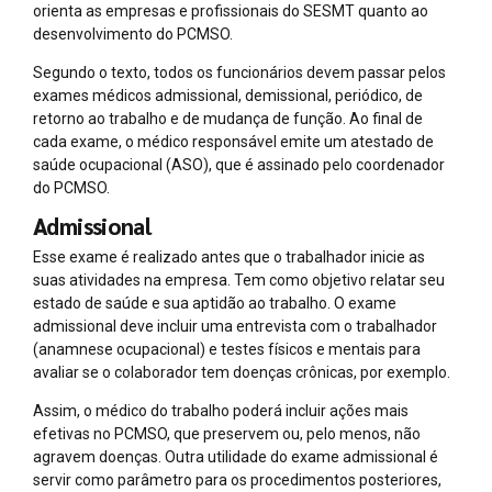
orienta as empresas e profissionais do SESMT quanto ao
desenvolvimento do PCMSO.
Segundo o texto, todos os funcionários devem passar pelos
exames médicos admissional, demissional, periódico, de
retorno ao trabalho e de mudança de função. Ao final de
cada exame, o médico responsável emite um atestado de
saúde ocupacional (ASO), que é assinado pelo coordenador
do PCMSO.
Admissional
Esse exame é realizado antes que o trabalhador inicie as
suas atividades na empresa. Tem como objetivo relatar seu
estado de saúde e sua aptidão ao trabalho. O exame
admissional deve incluir uma entrevista com o trabalhador
(anamnese ocupacional) e testes físicos e mentais para
avaliar se o colaborador tem doenças crônicas, por exemplo.
Assim, o médico do trabalho poderá incluir ações mais
efetivas no PCMSO, que preservem ou, pelo menos, não
agravem doenças. Outra utilidade do exame admissional é
servir como parâmetro para os procedimentos posteriores,