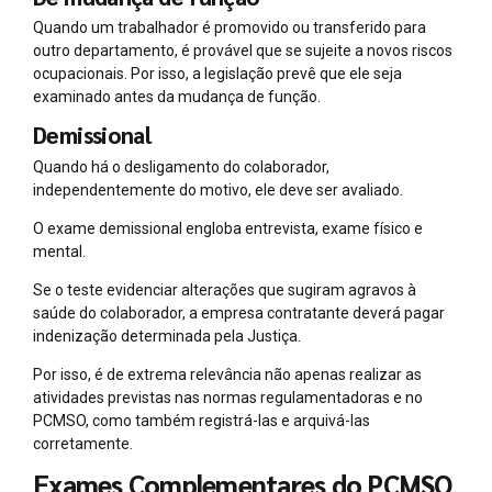
Quando um trabalhador é promovido ou transferido para
outro departamento, é provável que se sujeite a novos riscos
ocupacionais. Por isso, a legislação prevê que ele seja
examinado antes da mudança de função.
Demissional
Quando há o desligamento do colaborador,
independentemente do motivo, ele deve ser avaliado.
O exame demissional engloba entrevista, exame físico e
mental.
Se o teste evidenciar alterações que sugiram agravos à
saúde do colaborador, a empresa contratante deverá pagar
indenização determinada pela Justiça.
Por isso, é de extrema relevância não apenas realizar as
atividades previstas nas normas regulamentadoras e no
PCMSO, como também registrá-las e arquivá-las
corretamente.
Exames Complementares do PCMSO