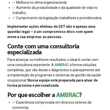
✅ Melhora no clima organizacional;
✅ Aumento da produtividade e da qualidade de vida no
trabalho;
✅ Cumprimento da legislação trabalhista e previdenciária.
Implementar ações efetivas de SST não é apenas uma
questão legal — é um compromisso ético com quem
move a sua empresa: as pessoas.
Conte com uma consultoria
especializada
Para alcançar os melhores resultados, o ideal é contar com
uma consultoria experiente. A
AMBRAC
oferece soluções
completas, que vão desde o diagnóstico e planejamento até
a implantação de programas e sistemas de gestão da saúde
ocupacional.
Nossa equipe está preparada para atuar de
forma próxima e personalizada
.
Por que escolher a
AMBRAC
?
✅ Experiência comprovada em diversos setores da
economia;