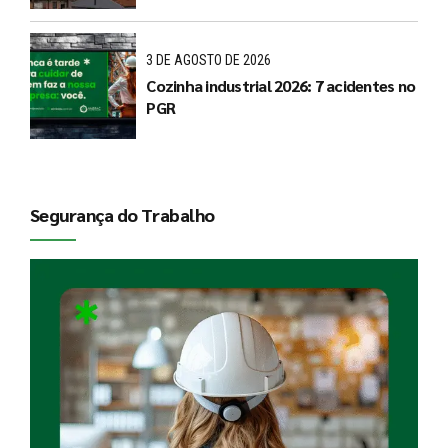
3 DE AGOSTO DE 2026
Cozinha industrial 2026: 7 acidentes no
PGR
Segurança do Trabalho