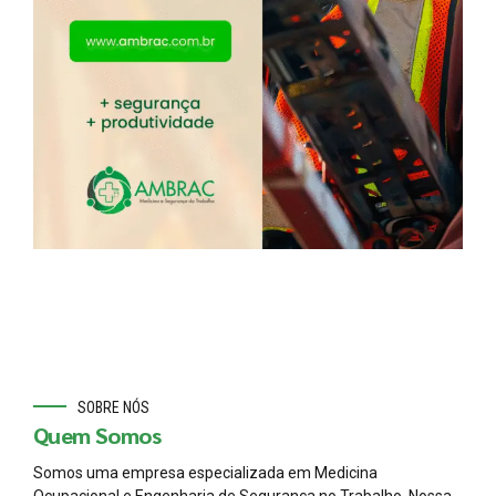
SOBRE NÓS
Quem Somos
Somos uma empresa especializada em Medicina