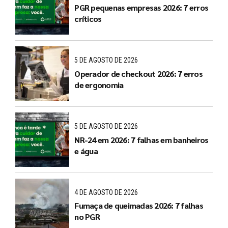
PGR pequenas empresas 2026: 7 erros
críticos
5 DE AGOSTO DE 2026
Operador de checkout 2026: 7 erros
de ergonomia
5 DE AGOSTO DE 2026
NR-24 em 2026: 7 falhas em banheiros
e água
4 DE AGOSTO DE 2026
Fumaça de queimadas 2026: 7 falhas
no PGR