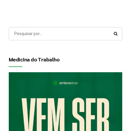
Medicina do Trabalho