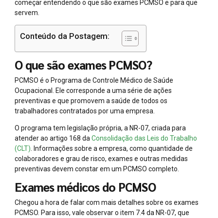
começar entendendo o que são exames PCMSO e para que
servem.
Conteúdo da Postagem:
O que são exames PCMSO?
PCMSO é o Programa de Controle Médico de Saúde
Ocupacional. Ele corresponde a uma série de ações
preventivas e que promovem a saúde de todos os
trabalhadores contratados por uma empresa.
O programa tem legislação própria, a NR-07, criada para
atender ao artigo 168 da
Consolidação das Leis do Trabalho
(CLT)
. Informações sobre a empresa, como quantidade de
colaboradores e grau de risco, exames e outras medidas
preventivas devem constar em um PCMSO completo.
Exames médicos do PCMSO
Chegou a hora de falar com mais detalhes sobre os exames
PCMSO. Para isso, vale observar o item 7.4 da NR-07, que