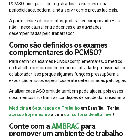
PCMSO, nos quais são registrados os exames e sua
periodicidade, podem, ainda, servir como provas judiciais.
A partir desses documentos, poderá ser comprovado – ou
não – nexo causal entre doenças e as atividades
desempenhadas pelo trabalhador.
Como são definidos os exames
complementares do PCMSO?
Para definir os exames PCMSO complementares, o médico
do trabalho precisa conhecer bem a atividade profissional do
colaborador. Isso porque algumas funções pressupõem a
exposição a riscos específicos e até determinadas patologias.
Analisar cada ASO emitido também pode ajudar, pois esses
documentos mostram as condições de saúde do funcionário.
Medicina
e
Segurança do Trabalho
em Brasília - Tenha
acesso hoje mesmo
a uma
consultoria de alto nível
!
Conte com a
AMBRAC
para
promover um ambiente de trabalho