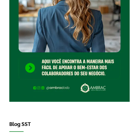
Blog SST