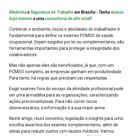
Medicina
e
Segurança do Trabalho
em Brasília - Tenha
acesso
hoje mesmo
a uma
consultoria de alto nível
!
Conhecer o ambiente, riscos e atividades do trabalhador é
fundamental para definir os exames PCMSO de saúde
ocupacional. Sejam exigidos por lei ou complementares, são
ferramentas importantes para proteger a integridade dos
colaboradores.
Mas não apenas eles são beneficiados, já que, com um
PCMSO completo, as empresas ganham em produtividade.
Para tanto, há regras que precisam ser respeitadas.
Exigir exames fora do escopo da atividade profissional pode
ser uma armadilha para as organizações, caracterizando
ações preconceituosas. Para não correr riscos
desnecessários, a informação é a sua maior arma.
Neste artigo, reuni conceitos, legislação e insights para uma
escolha assertiva dos exames complementares, além de
ideias para reduzir custos com laudos médicos. Vamos