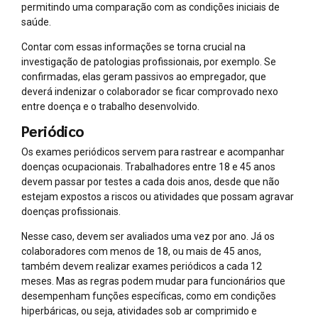
permitindo uma comparação com as condições iniciais de
saúde.
Contar com essas informações se torna crucial na
investigação de patologias profissionais, por exemplo. Se
confirmadas, elas geram passivos ao empregador, que
deverá indenizar o colaborador se ficar comprovado nexo
entre doença e o trabalho desenvolvido.
Periódico
Os exames periódicos servem para rastrear e acompanhar
doenças ocupacionais. Trabalhadores entre 18 e 45 anos
devem passar por testes a cada dois anos, desde que não
estejam expostos a riscos ou atividades que possam agravar
doenças profissionais.
Nesse caso, devem ser avaliados uma vez por ano. Já os
colaboradores com menos de 18, ou mais de 45 anos,
também devem realizar exames periódicos a cada 12
meses. Mas as regras podem mudar para funcionários que
desempenham funções específicas, como em condições
hiperbáricas, ou seja, atividades sob ar comprimido e