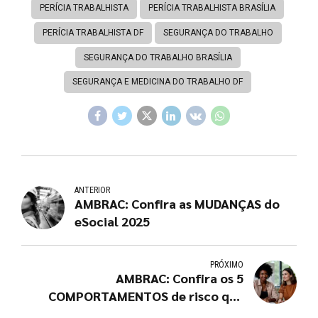
PERÍCIA TRABALHISTA
PERÍCIA TRABALHISTA BRASÍLIA
PERÍCIA TRABALHISTA DF
SEGURANÇA DO TRABALHO
SEGURANÇA DO TRABALHO BRASÍLIA
SEGURANÇA E MEDICINA DO TRABALHO DF
ANTERIOR
AMBRAC: Confira as MUDANÇAS do
eSocial 2025
PRÓXIMO
AMBRAC: Confira os 5
COMPORTAMENTOS de risco que
impactam a SST