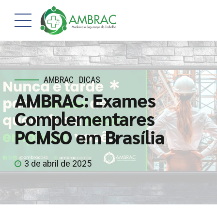
AMBRAC
DICAS
AMBRAC: Exames
Complementares
PCMSO em Brasília
3 de abril de 2025