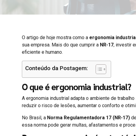
O artigo de hoje mostra como a
ergonomia industria
sua empresa. Mais do que cumprir a
NR-17
, investir
eficiente e humano.
Conteúdo da Postagem:
O que é ergonomia industrial?
A ergonomia industrial adapta o ambiente de trabalho
reduzir o risco de lesões, aumentar o conforto e otimi
No Brasil, a
Norma Regulamentadora 17 (NR-17)
de
essa norma pode gerar multas, afastamentos e proces