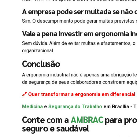
A empresa pode ser multada se não 
Sim. O descumprimento pode gerar multas previstas na
Vale a pena investir em ergonomia in
Sem dúvida. Além de evitar multas e afastamentos, o
organizacional.
Conclusão
A ergonomia industrial não é apenas uma obrigação l
da segurança de seus colaboradores constroem equipe
🔗 Quer transformar a ergonomia em diferencial
Medicina
e
Segurança do Trabalho
em Brasília - 
Conte com a
AMBRAC
para pro
seguro e saudável