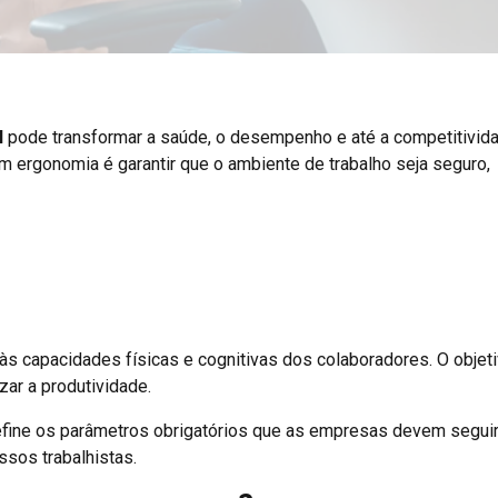
l
pode transformar a saúde, o desempenho e até a competitivid
 em ergonomia é garantir que o ambiente de trabalho seja seguro,
 às capacidades físicas e cognitivas dos colaboradores. O objet
zar a produtividade.
fine os parâmetros obrigatórios que as empresas devem seguir.
sos trabalhistas.