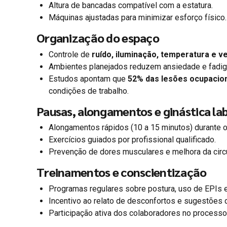
Altura de bancadas compatível com a estatura.
Máquinas ajustadas para minimizar esforço físico.
Organização do espaço
Controle de
ruído, iluminação, temperatura e v
Ambientes planejados reduzem ansiedade e fadig
Estudos apontam que
52% das lesões ocupacion
condições de trabalho.
Pausas, alongamentos e ginástica la
Alongamentos rápidos (10 a 15 minutos) durante o
Exercícios guiados por profissional qualificado.
Prevenção de dores musculares e melhora da circ
Treinamentos e conscientização
Programas regulares sobre postura, uso de EPIs 
Incentivo ao relato de desconfortos e sugestões 
Participação ativa dos colaboradores no processo