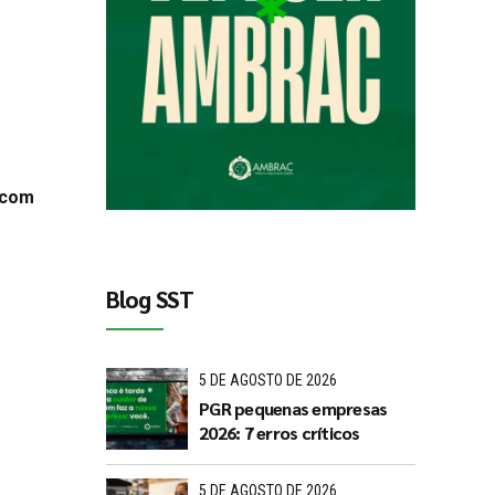
 com
Blog SST
5 DE AGOSTO DE 2026
PGR pequenas empresas
2026: 7 erros críticos
5 DE AGOSTO DE 2026