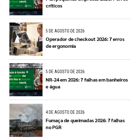
críticos
5 DE AGOSTO DE 2026
Operador de checkout 2026: 7 erros
de ergonomia
5 DE AGOSTO DE 2026
NR-24 em 2026: 7 falhas em banheiros
e água
4 DE AGOSTO DE 2026
Fumaça de queimadas 2026: 7 falhas
no PGR