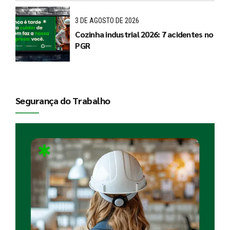
3 DE AGOSTO DE 2026
Cozinha industrial 2026: 7 acidentes no
PGR
Segurança do Trabalho