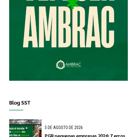
Blog SST
5 DE AGOSTO DE 2026
PGR pequenas empresas 2026: 7 erros