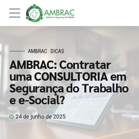
AMBRAC
DICAS
AMBRAC: Contratar
uma CONSULTORIA em
Segurança do Trabalho
e e-Social?
24 de junho de 2025