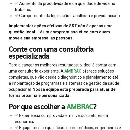
✅ Aumento da produtividade e da qualidade de vida no
trabalho;
✅ Cumprimento da legislação trabalhista e previdenciária.
Implementar ações efetivas de SST não é apenas uma
questão legal — é um compromisso ético com quem
move a sua empresa: as pessoas.
Conte com uma consultoria
especializada
Para alcançar os melhores resultados, o ideal é contar com
uma consultoria experiente. A
AMBRAC
oferece soluções
completas, que vão desde o diagnóstico e planejamento até
a implantação de programas e sistemas de gestão da saúde
ocupacional.
Nossa equipe está preparada para atuar de
forma próxima e personalizada
.
Por que escolher a
AMBRAC
?
✅ Experiência comprovada em diversos setores da
economia;
✅ Equipe técnica qualificada, com médicos, engenheiros e