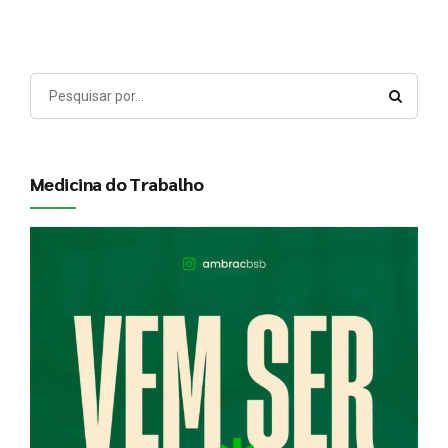
Medicina do Trabalho