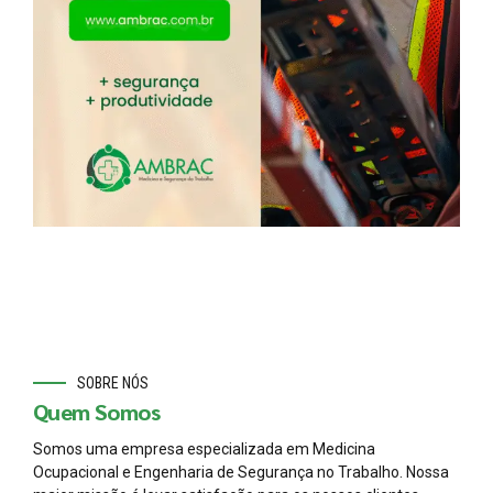
SOBRE NÓS
Quem Somos
Somos uma empresa especializada em Medicina
Ocupacional e Engenharia de Segurança no Trabalho. Nossa