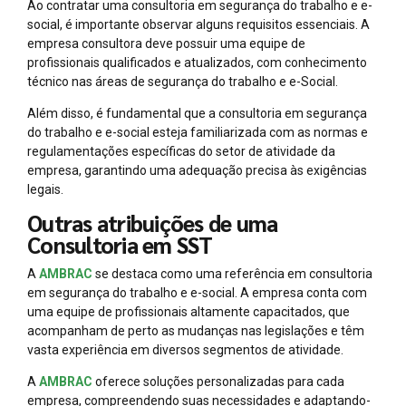
Ao contratar uma consultoria em segurança do trabalho e e-
social, é importante observar alguns requisitos essenciais. A
empresa consultora deve possuir uma equipe de
profissionais qualificados e atualizados, com conhecimento
técnico nas áreas de segurança do trabalho e e-Social.
Além disso, é fundamental que a consultoria em segurança
do trabalho e e-social esteja familiarizada com as normas e
regulamentações específicas do setor de atividade da
empresa, garantindo uma adequação precisa às exigências
legais.
Outras atribuições de uma
Consultoria em SST
A
AMBRAC
se destaca como uma referência em consultoria
em segurança do trabalho e e-social. A empresa conta com
uma equipe de profissionais altamente capacitados, que
acompanham de perto as mudanças nas legislações e têm
vasta experiência em diversos segmentos de atividade.
A
AMBRAC
oferece soluções personalizadas para cada
empresa, compreendendo suas necessidades e adaptando-