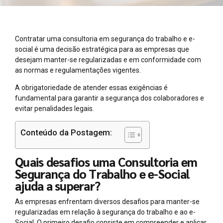
Contratar uma consultoria em segurança do trabalho e e-
social é uma decisão estratégica para as empresas que
desejam manter-se regularizadas e em conformidade com
as normas e regulamentações vigentes.
A obrigatoriedade de atender essas exigências é
fundamental para garantir a segurança dos colaboradores e
evitar penalidades legais.
Conteúdo da Postagem:
Quais desafios uma Consultoria em
Segurança do Trabalho e e-Social
ajuda a superar?
As empresas enfrentam diversos desafios para manter-se
regularizadas em relação à segurança do trabalho e ao e-
Social. O primeiro desafio consiste em compreender e aplicar