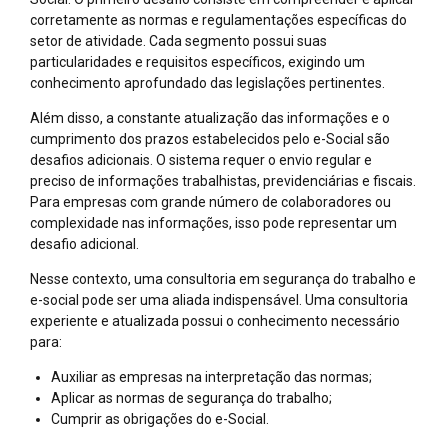
corretamente as normas e regulamentações específicas do
setor de atividade. Cada segmento possui suas
particularidades e requisitos específicos, exigindo um
conhecimento aprofundado das legislações pertinentes.
Além disso, a constante atualização das informações e o
cumprimento dos prazos estabelecidos pelo e-Social são
desafios adicionais. O sistema requer o envio regular e
preciso de informações trabalhistas, previdenciárias e fiscais.
Para empresas com grande número de colaboradores ou
complexidade nas informações, isso pode representar um
desafio adicional.
Nesse contexto, uma consultoria em segurança do trabalho e
e-social pode ser uma aliada indispensável. Uma consultoria
experiente e atualizada possui o conhecimento necessário
para:
Auxiliar as empresas na interpretação das normas;
Aplicar as normas de segurança do trabalho;
Cumprir as obrigações do e-Social.