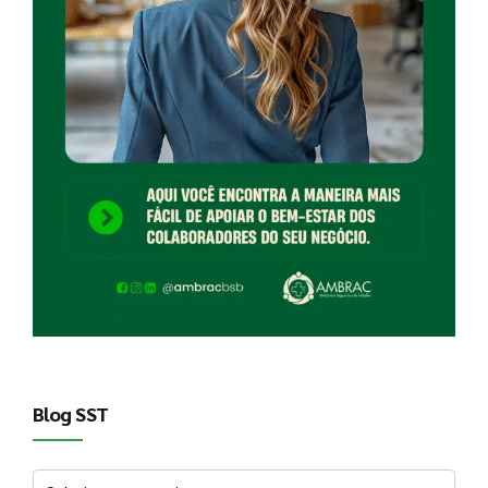
Blog SST