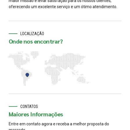
maior missão é levar satisfação para os nossos clientes,
oferecendo um excelente serviço e um ótimo atendimento.
LOCALIZAÇÃO
Onde nos encontrar?
CONTATOS
Maiores Informações
Entre em contato agora e receba a melhor proposta do
mercado.