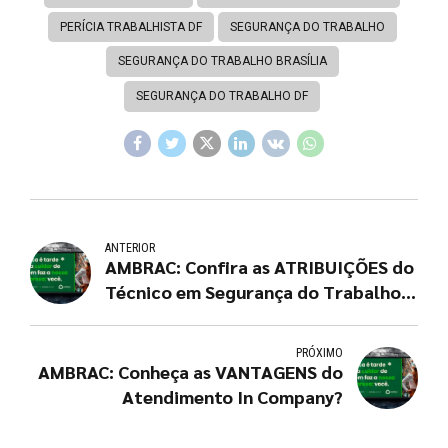
PERÍCIA TRABALHISTA DF
SEGURANÇA DO TRABALHO
SEGURANÇA DO TRABALHO BRASÍLIA
SEGURANÇA DO TRABALHO DF
ANTERIOR
AMBRAC: Confira as ATRIBUIÇÕES do
Técnico em Segurança do Trabalho
na empresa
PRÓXIMO
AMBRAC: Conheça as VANTAGENS do
Atendimento In Company?