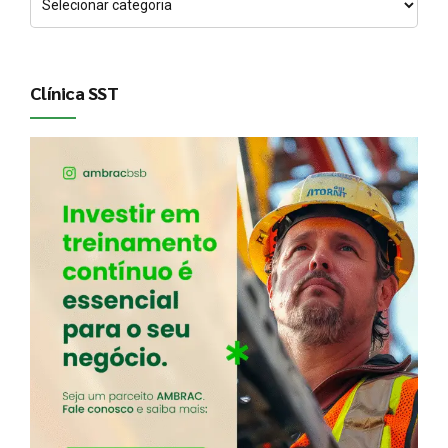
Clínica SST