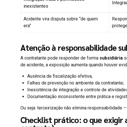
Integra
inexistentes
Acidente vira disputa sobre “de quem
Respons
era”
protege
Atenção à responsabilidade subs
A contratante pode responder de forma
subsidiária
se
de acidente, a exposição aumenta quando houver evid
Ausência de fiscalização efetiva;
Falhas de prevenção no ambiente da contratante;
Inexistência de integração e controle de atividade
Documentação inconsistente entre prática e regist
Ou seja: terceirização não elimina responsabilidade 
Checklist prático: o que exigir