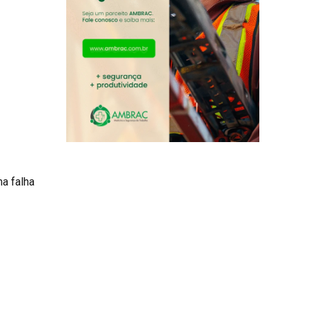
ma falha