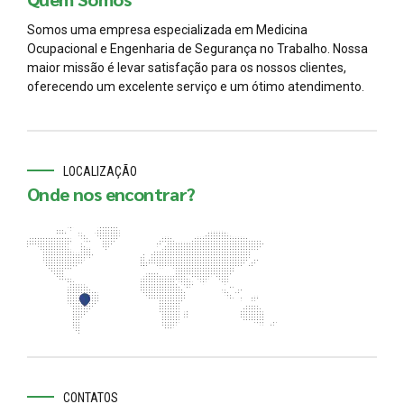
Somos uma empresa especializada em Medicina
Ocupacional e Engenharia de Segurança no Trabalho. Nossa
maior missão é levar satisfação para os nossos clientes,
oferecendo um excelente serviço e um ótimo atendimento.
LOCALIZAÇÃO
Onde nos encontrar?
CONTATOS