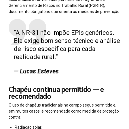
Gerenciamento de Riscos no Trabalho Rural (PGRTR),
documento obrigatório que orienta as medidas de prevenção.
“A NR-31 não impõe EPIs genéricos.
Ela exige bom senso técnico e análise
de risco específica para cada
realidade rural.”
— Lucas Esteves
Chapéu continua permitido — e
recomendado
O uso de chapéus tradicionais no campo segue permitido e,
em muitos casos, é recomendado como medida de proteção
contra:
Radiação solar;