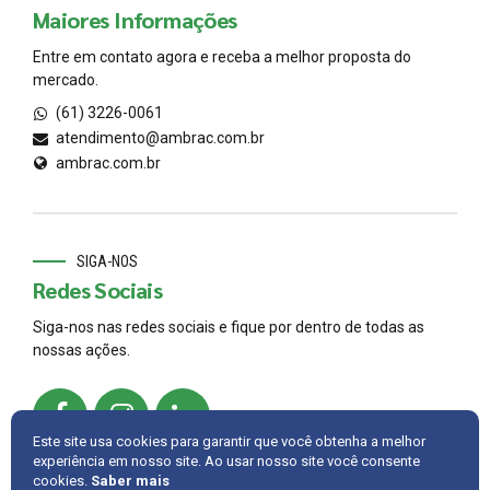
Maiores Informações
Entre em contato agora e receba a melhor proposta do
mercado.
(61) 3226-0061
atendimento@ambrac.com.br
ambrac.com.br
SIGA-NOS
Redes Sociais
Siga-nos nas redes sociais e fique por dentro de todas as
nossas ações.
Este site usa cookies para garantir que você obtenha a melhor
experiência em nosso site. Ao usar nosso site você consente
cookies.
Saber mais