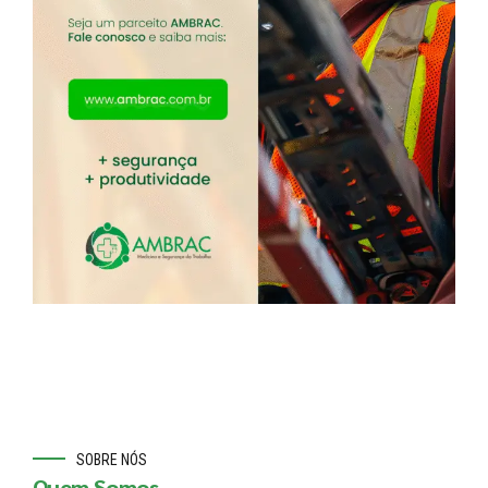
SOBRE NÓS
Quem Somos