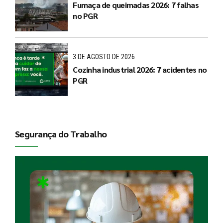
Fumaça de queimadas 2026: 7 falhas
no PGR
3 DE AGOSTO DE 2026
Cozinha industrial 2026: 7 acidentes no
PGR
Segurança do Trabalho