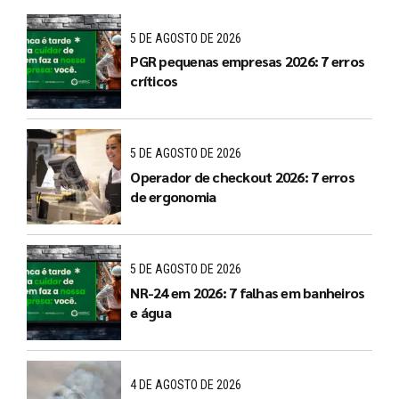
5 DE AGOSTO DE 2026
PGR pequenas empresas 2026: 7 erros
críticos
5 DE AGOSTO DE 2026
Operador de checkout 2026: 7 erros
de ergonomia
5 DE AGOSTO DE 2026
NR-24 em 2026: 7 falhas em banheiros
e água
4 DE AGOSTO DE 2026