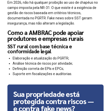
Em 2026, não há qualquer proibição ao uso de chapéus no
campo imposta pela NR-31. O que existe é a exigência de
gestão de riscos baseada em critérios técnicos,
documentada no PGRTR. Fake news sobre SST geram
insegurança, mas não alteram a legislação.
Como a AMBRAC pode apoiar
produtores e empresas rurais
SST rural com base técnica e
conformidade legal
Elaboração e atualização do PGRTR;
Análise técnica de riscos por atividade;
Definição correta de EPIs e EPCs;
Suporte em fiscalizações e auditorias.
Sua propriedade está
protegida contra riscos —
e contra fake news?