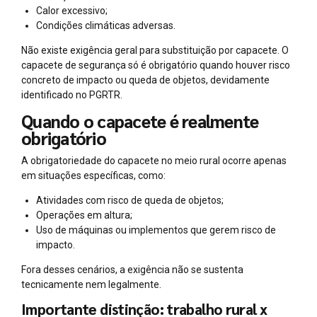
Calor excessivo;
Condições climáticas adversas.
Não existe exigência geral para substituição por capacete. O
capacete de segurança só é obrigatório quando houver risco
concreto de impacto ou queda de objetos, devidamente
identificado no PGRTR.
Quando o capacete é realmente
obrigatório
A obrigatoriedade do capacete no meio rural ocorre apenas
em situações específicas, como:
Atividades com risco de queda de objetos;
Operações em altura;
Uso de máquinas ou implementos que gerem risco de
impacto.
Fora desses cenários, a exigência não se sustenta
tecnicamente nem legalmente.
Importante distinção: trabalho rural x