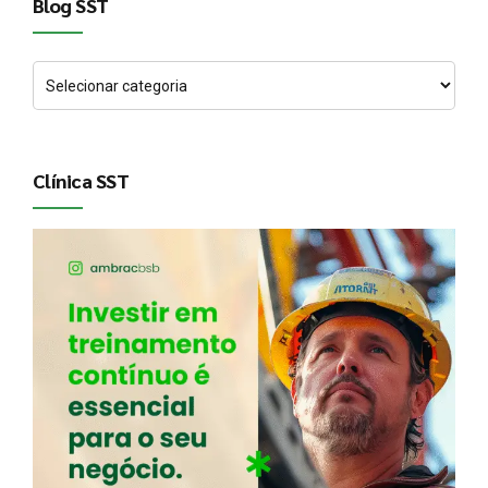
Blog SST
Clínica SST