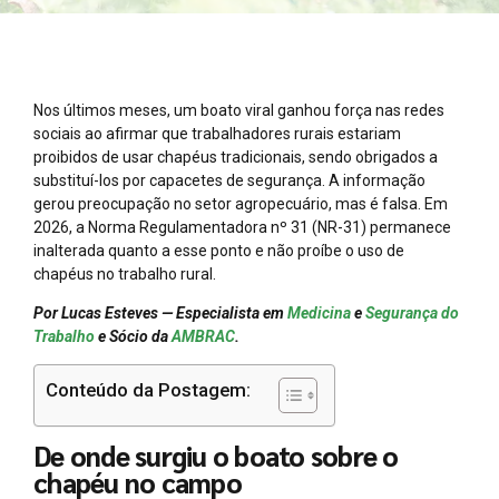
Nos últimos meses, um boato viral ganhou força nas redes
sociais ao afirmar que trabalhadores rurais estariam
proibidos de usar chapéus tradicionais, sendo obrigados a
substituí-los por capacetes de segurança. A informação
gerou preocupação no setor agropecuário, mas é falsa. Em
2026, a Norma Regulamentadora nº 31 (NR-31) permanece
inalterada quanto a esse ponto e não proíbe o uso de
chapéus no trabalho rural.
Por Lucas Esteves — Especialista em
Medicina
e
Segurança do
Trabalho
e Sócio da
AMBRAC
.
Conteúdo da Postagem:
De onde surgiu o boato sobre o
chapéu no campo