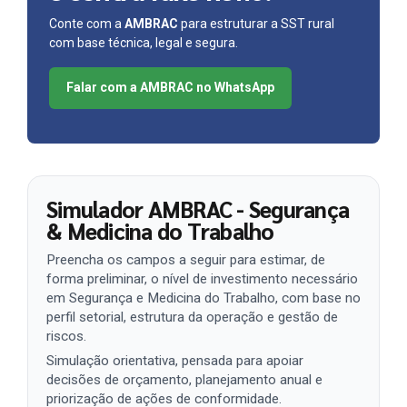
Conte com a
AMBRAC
para estruturar a SST rural
com base técnica, legal e segura.
Falar com a AMBRAC no WhatsApp
Simulador AMBRAC - Segurança
& Medicina do Trabalho
Preencha os campos a seguir para estimar, de
forma preliminar, o nível de investimento necessário
em Segurança e Medicina do Trabalho, com base no
perfil setorial, estrutura da operação e gestão de
riscos.
Simulação orientativa, pensada para apoiar
decisões de orçamento, planejamento anual e
priorização de ações de conformidade.