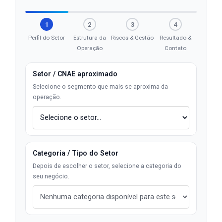
1
2
3
4
Perfil do Setor
Estrutura da
Riscos & Gestão
Resultado &
Operação
Contato
Setor / CNAE aproximado
Selecione o segmento que mais se aproxima da
operação.
Categoria / Tipo do Setor
Depois de escolher o setor, selecione a categoria do
seu negócio.