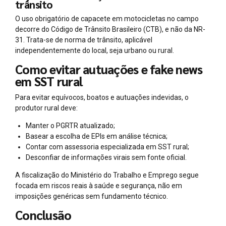
trânsito
O uso obrigatório de capacete em motocicletas no campo
decorre do Código de Trânsito Brasileiro (CTB), e não da NR-
31. Trata-se de norma de trânsito, aplicável
independentemente do local, seja urbano ou rural.
Como evitar autuações e fake news
em SST rural
Para evitar equívocos, boatos e autuações indevidas, o
produtor rural deve:
Manter o PGRTR atualizado;
Basear a escolha de EPIs em análise técnica;
Contar com assessoria especializada em SST rural;
Desconfiar de informações virais sem fonte oficial.
A fiscalização do Ministério do Trabalho e Emprego segue
focada em riscos reais à saúde e segurança, não em
imposições genéricas sem fundamento técnico.
Conclusão