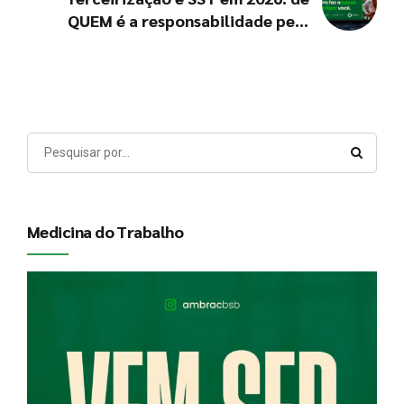
QUEM é a responsabilidade pela
segurança do trabalhador?
Medicina do Trabalho