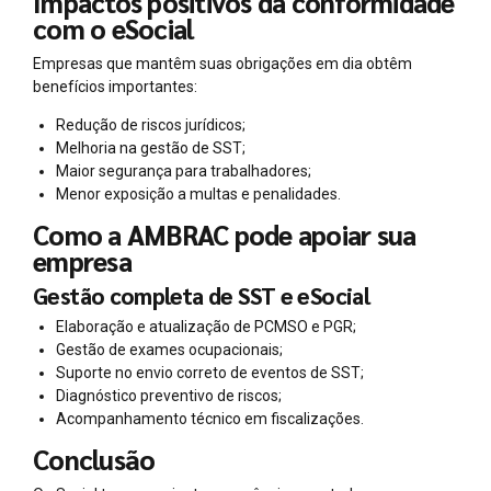
Impactos positivos da conformidade
com o eSocial
Empresas que mantêm suas obrigações em dia obtêm
benefícios importantes:
Redução de riscos jurídicos;
Melhoria na gestão de SST;
Maior segurança para trabalhadores;
Menor exposição a multas e penalidades.
Como a AMBRAC pode apoiar sua
empresa
Gestão completa de SST e eSocial
Elaboração e atualização de PCMSO e PGR;
Gestão de exames ocupacionais;
Suporte no envio correto de eventos de SST;
Diagnóstico preventivo de riscos;
Acompanhamento técnico em fiscalizações.
Conclusão