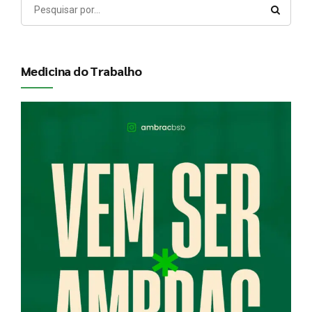
Medicina do Trabalho