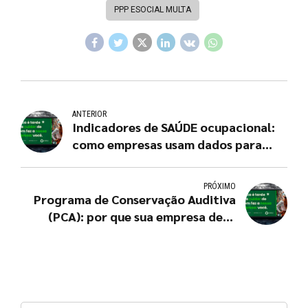
PPP ESOCIAL MULTA
ANTERIOR
Indicadores de SAÚDE ocupacional:
como empresas usam dados para
decisões estratégicas
PRÓXIMO
Programa de Conservação Auditiva
(PCA): por que sua empresa deve
implementar