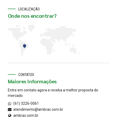
LOCALIZAÇÃO
Onde nos encontrar?
CONTATOS
Maiores Informações
Entre em contato agora e receba a melhor proposta do
mercado.
(61) 3226-0061
atendimento@ambrac.com.br
ambrac.com.br