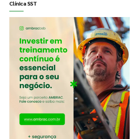
Clínica SST