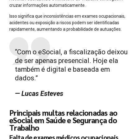
cruzar informações automaticamente.
Isso significa que inconsistências em exames ocupacionais,
acidentes ou exposição a riscos podem ser identificadas
rapidamente, aumentando a probabilidade de autuações.
“Com o eSocial, a fiscalização deixou
de ser apenas presencial. Hoje ela
também é digital e baseada em
dados.”
— Lucas Esteves
Principais multas relacionadas ao
eSocial em Saúde e Segurança do
Trabalho
Falta de exames médicos ocupacionais