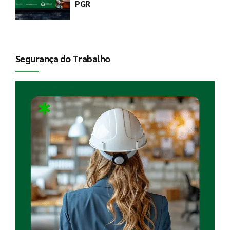
PGR
Segurança do Trabalho