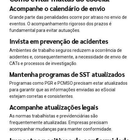
Acompanhe o calendário de envio
Grande parte das penalidades ocorre por atraso no envio de
eventos. O acompanhamento rigoroso dos prazos é
fundamental para evitar autuações.
Invista em prevenção de acidentes
Ambientes de trabalho seguros reduzem a ocorrência de
acidentes e, consequentemente, a necessidade de envio de
CATs e processos de investigação.
Mantenha programas de SST atualizados
Programas como PGR e PCMSO precisam estar atualizados
para garantir que as informações enviadas ao eSocial
estejam corretas e consistentes.
Acompanhe atualizações legais
As normas trabalhistas e previdenciárias são
frequentemente atualizadas. Empresas precisam
acompanhar mudanças para manter conformidade.