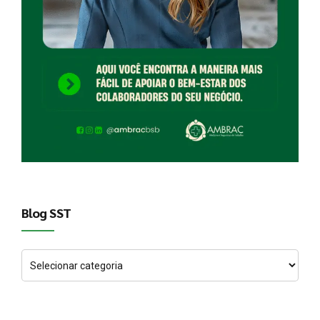
Blog SST