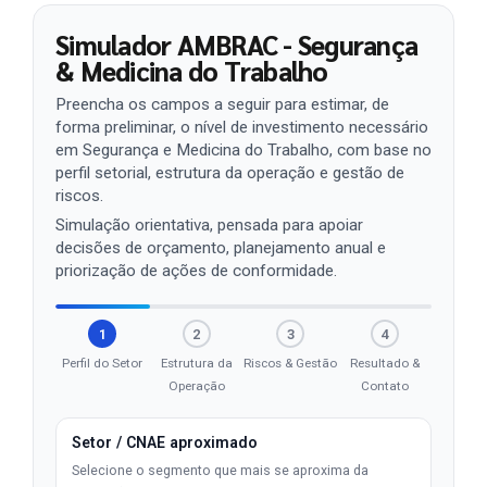
Simulador AMBRAC - Segurança
& Medicina do Trabalho
Preencha os campos a seguir para estimar, de
forma preliminar, o nível de investimento necessário
em Segurança e Medicina do Trabalho, com base no
perfil setorial, estrutura da operação e gestão de
riscos.
Simulação orientativa, pensada para apoiar
decisões de orçamento, planejamento anual e
priorização de ações de conformidade.
1
2
3
4
Perfil do Setor
Estrutura da
Riscos & Gestão
Resultado &
Operação
Contato
Setor / CNAE aproximado
Selecione o segmento que mais se aproxima da