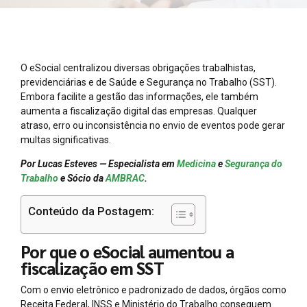
O eSocial centralizou diversas obrigações trabalhistas,
previdenciárias e de Saúde e Segurança no Trabalho (SST).
Embora facilite a gestão das informações, ele também
aumenta a fiscalização digital das empresas. Qualquer
atraso, erro ou inconsistência no envio de eventos pode gerar
multas significativas.
Por Lucas Esteves — Especialista em
Medicina
e
Segurança do
Trabalho
e Sócio da
AMBRAC
.
Conteúdo da Postagem:
Por que o eSocial aumentou a
fiscalização em SST
Com o envio eletrônico e padronizado de dados, órgãos como
Receita Federal, INSS e Ministério do Trabalho conseguem