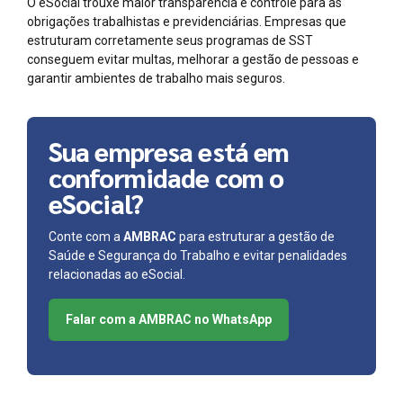
O eSocial trouxe maior transparência e controle para as
obrigações trabalhistas e previdenciárias. Empresas que
estruturam corretamente seus programas de SST
conseguem evitar multas, melhorar a gestão de pessoas e
garantir ambientes de trabalho mais seguros.
Sua empresa está em
conformidade com o
eSocial?
Conte com a
AMBRAC
para estruturar a gestão de
Saúde e Segurança do Trabalho e evitar penalidades
relacionadas ao eSocial.
Falar com a AMBRAC no WhatsApp