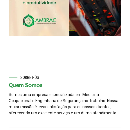
SOBRE NÓS
Quem Somos
Somos uma empresa especializada em Medicina
Ocupacional e Engenharia de Segurança no Trabalho. Nossa
maior missão é levar satisfação para os nossos clientes,
oferecendo um excelente serviço e um ótimo atendimento.