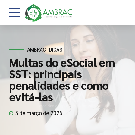
AMBRAC
DICAS
Multas do eSocial em
SST: principais
penalidades e como
evitá-las
5 de março de 2026