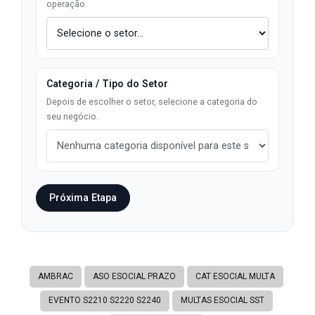
operação.
Categoria / Tipo do Setor
Depois de escolher o setor, selecione a categoria do
seu negócio.
Próxima Etapa
AMBRAC
ASO ESOCIAL PRAZO
CAT ESOCIAL MULTA
EVENTO S2210 S2220 S2240
MULTAS ESOCIAL SST