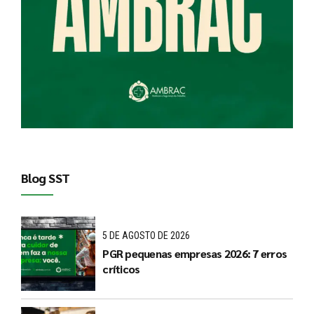
Blog SST
5 DE AGOSTO DE 2026
PGR pequenas empresas 2026: 7 erros
críticos