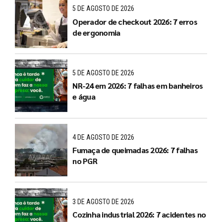
5 DE AGOSTO DE 2026
Operador de checkout 2026: 7 erros
de ergonomia
5 DE AGOSTO DE 2026
NR-24 em 2026: 7 falhas em banheiros
e água
4 DE AGOSTO DE 2026
Fumaça de queimadas 2026: 7 falhas
no PGR
3 DE AGOSTO DE 2026
Cozinha industrial 2026: 7 acidentes no