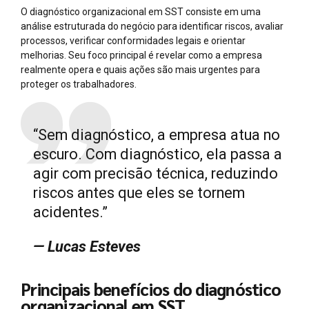
O diagnóstico organizacional em SST consiste em uma
análise estruturada do negócio para identificar riscos, avaliar
processos, verificar conformidades legais e orientar
melhorias. Seu foco principal é revelar como a empresa
realmente opera e quais ações são mais urgentes para
proteger os trabalhadores.
“Sem diagnóstico, a empresa atua no
escuro. Com diagnóstico, ela passa a
agir com precisão técnica, reduzindo
riscos antes que eles se tornem
acidentes.”
— Lucas Esteves
Principais benefícios do diagnóstico
organizacional em SST