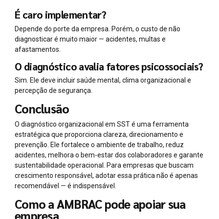
É caro implementar?
Depende do porte da empresa. Porém, o custo de não
diagnosticar é muito maior — acidentes, multas e
afastamentos.
O diagnóstico avalia fatores psicossociais?
Sim. Ele deve incluir saúde mental, clima organizacional e
percepção de segurança.
Conclusão
O diagnóstico organizacional em SST é uma ferramenta
estratégica que proporciona clareza, direcionamento e
prevenção. Ele fortalece o ambiente de trabalho, reduz
acidentes, melhora o bem-estar dos colaboradores e garante
sustentabilidade operacional. Para empresas que buscam
crescimento responsável, adotar essa prática não é apenas
recomendável — é indispensável.
Como a AMBRAC pode apoiar sua
empresa