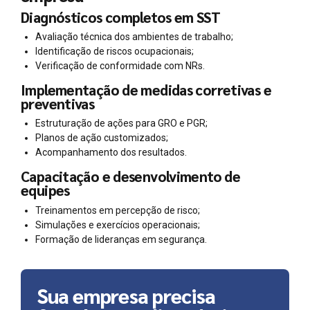
Diagnósticos completos em SST
Avaliação técnica dos ambientes de trabalho;
Identificação de riscos ocupacionais;
Verificação de conformidade com NRs.
Implementação de medidas corretivas e
preventivas
Estruturação de ações para GRO e PGR;
Planos de ação customizados;
Acompanhamento dos resultados.
Capacitação e desenvolvimento de
equipes
Treinamentos em percepção de risco;
Simulações e exercícios operacionais;
Formação de lideranças em segurança.
Sua empresa precisa