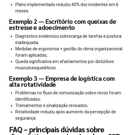
Plano implementado reduziu 40% dos incidentes em 6
meses.
Exemplo 2 — Escritório com queixas de
estresse e adoecimento
Diagnóstico evidenciou sobrecarga de tarefas e postura
inadequada;
Medidas de ergonomia + gestão do clima organizacional
foram aplicadas;
Queda significativa em afastamentos por distúrbios
musculoesqueléticos.
Exemplo 3 — Empresa de logística com
alta rotatividade
Problemas no fluxo de comunicação sobre riscos foram
identificados;
Treinamentos e sinalização revisados;
Rotatividade reduziu após aumento da percepção de
segurança.
FAQ – principais dúvidas sobre