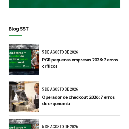
Blog SST
5 DE AGOSTO DE 2026
PGR pequenas empresas 2026: 7 erros
críticos
5 DE AGOSTO DE 2026
Operador de checkout 2026: 7 erros
de ergonomia
5 DE AGOSTO DE 2026