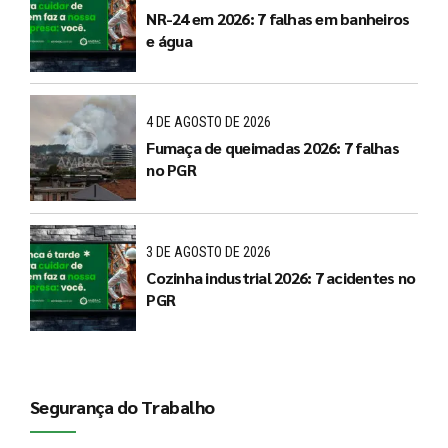
NR-24 em 2026: 7 falhas em banheiros
e água
4 DE AGOSTO DE 2026
Fumaça de queimadas 2026: 7 falhas
no PGR
3 DE AGOSTO DE 2026
Cozinha industrial 2026: 7 acidentes no
PGR
Segurança do Trabalho