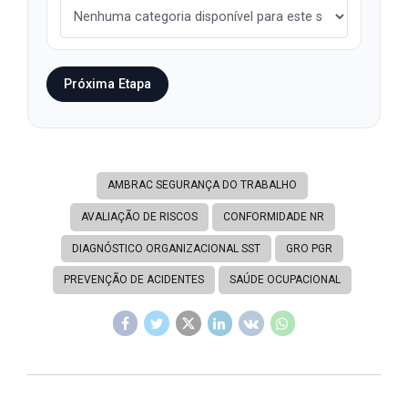
Próxima Etapa
AMBRAC SEGURANÇA DO TRABALHO
AVALIAÇÃO DE RISCOS
CONFORMIDADE NR
DIAGNÓSTICO ORGANIZACIONAL SST
GRO PGR
PREVENÇÃO DE ACIDENTES
SAÚDE OCUPACIONAL