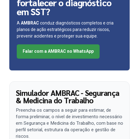
fortalecer o diagnóstico
em SST?
A
AMBRAC
conduz diagnósticos completos e cria
planos de ação estratégicos para reduzir riscos,
prevenir acidentes e proteger sua equipe.
Falar com a AMBRAC no WhatsApp
Simulador AMBRAC - Segurança
& Medicina do Trabalho
Preencha os campos a seguir para estimar, de
forma preliminar, o nível de investimento necessário
em Segurança e Medicina do Trabalho, com base no
perfil setorial, estrutura da operação e gestão de
riscos.