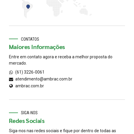
CONTATOS
Maiores Informações
Entre em contato agora e receba a melhor proposta do
mercado.
(61) 3226-0061
atendimento@ambrac.com.br
ambrac.com.br
SIGA-NOS
Redes Sociais
Siga-nos nas redes sociais e fique por dentro de todas as