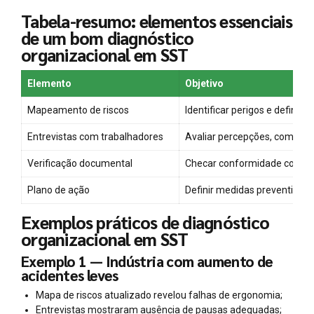
Tabela-resumo: elementos essenciais
de um bom diagnóstico
organizacional em SST
Elemento
Objetivo
Mapeamento de riscos
Identificar perigos e definir 
Entrevistas com trabalhadores
Avaliar percepções, comport
Verificação documental
Checar conformidade com NR
Plano de ação
Definir medidas preventivas 
Exemplos práticos de diagnóstico
organizacional em SST
Exemplo 1 — Indústria com aumento de
acidentes leves
Mapa de riscos atualizado revelou falhas de ergonomia;
Entrevistas mostraram ausência de pausas adequadas;