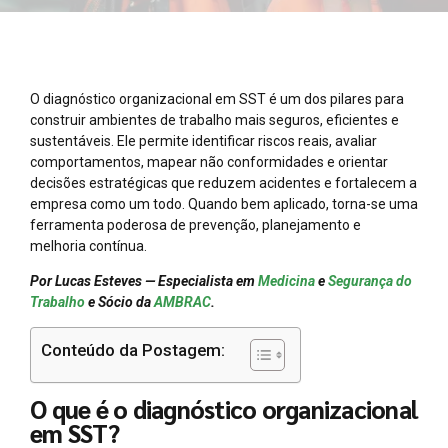
O diagnóstico organizacional em SST é um dos pilares para
construir ambientes de trabalho mais seguros, eficientes e
sustentáveis. Ele permite identificar riscos reais, avaliar
comportamentos, mapear não conformidades e orientar
decisões estratégicas que reduzem acidentes e fortalecem a
empresa como um todo. Quando bem aplicado, torna-se uma
ferramenta poderosa de prevenção, planejamento e
melhoria contínua.
Por Lucas Esteves — Especialista em
Medicina
e
Segurança do
Trabalho
e Sócio da
AMBRAC
.
Conteúdo da Postagem:
O que é o diagnóstico organizacional
em SST?