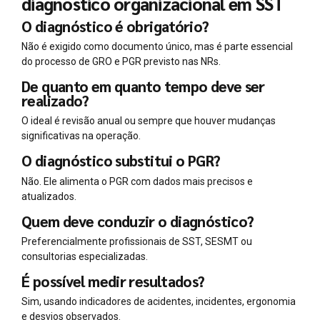
diagnóstico organizacional em SST
O diagnóstico é obrigatório?
Não é exigido como documento único, mas é parte essencial
do processo de GRO e PGR previsto nas NRs.
De quanto em quanto tempo deve ser
realizado?
O ideal é revisão anual ou sempre que houver mudanças
significativas na operação.
O diagnóstico substitui o PGR?
Não. Ele alimenta o PGR com dados mais precisos e
atualizados.
Quem deve conduzir o diagnóstico?
Preferencialmente profissionais de SST, SESMT ou
consultorias especializadas.
É possível medir resultados?
Sim, usando indicadores de acidentes, incidentes, ergonomia
e desvios observados.