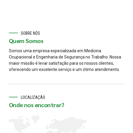
SOBRE NÓS
Quem Somos
Somos uma empresa especializada em Medicina
Ocupacional e Engenharia de Segurança no Trabalho. Nossa
maior missão é levar satisfação para os nossos clientes,
oferecendo um excelente serviço e um ótimo atendimento.
LOCALIZAÇÃO
Onde nos encontrar?