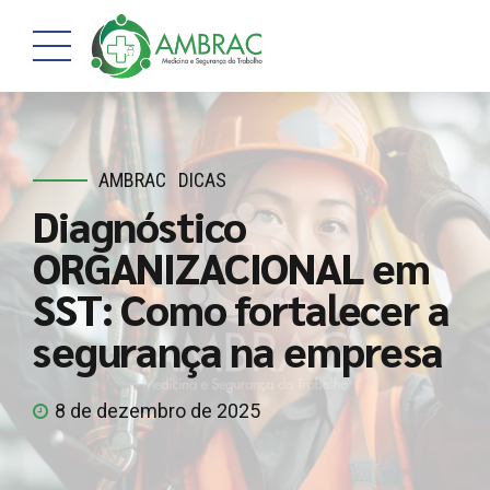
AMBRAC
DICAS
Diagnóstico
ORGANIZACIONAL em
SST: Como fortalecer a
segurança na empresa
8 de dezembro de 2025