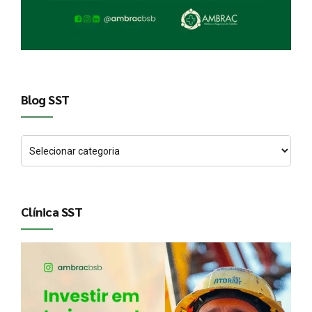
Blog SST
Clínica SST