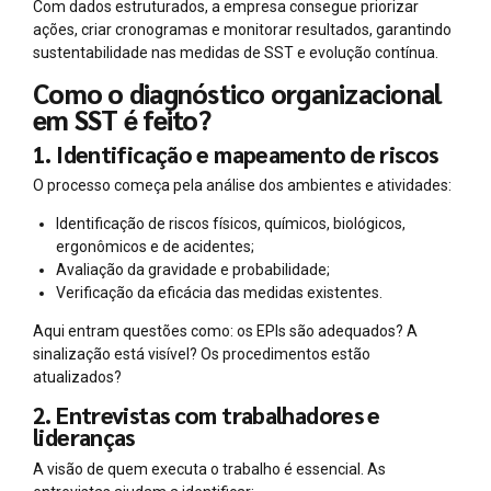
Com dados estruturados, a empresa consegue priorizar
ações, criar cronogramas e monitorar resultados, garantindo
sustentabilidade nas medidas de SST e evolução contínua.
Como o diagnóstico organizacional
em SST é feito?
1. Identificação e mapeamento de riscos
O processo começa pela análise dos ambientes e atividades:
Identificação de riscos físicos, químicos, biológicos,
ergonômicos e de acidentes;
Avaliação da gravidade e probabilidade;
Verificação da eficácia das medidas existentes.
Aqui entram questões como: os EPIs são adequados? A
sinalização está visível? Os procedimentos estão
atualizados?
2. Entrevistas com trabalhadores e
lideranças
A visão de quem executa o trabalho é essencial. As