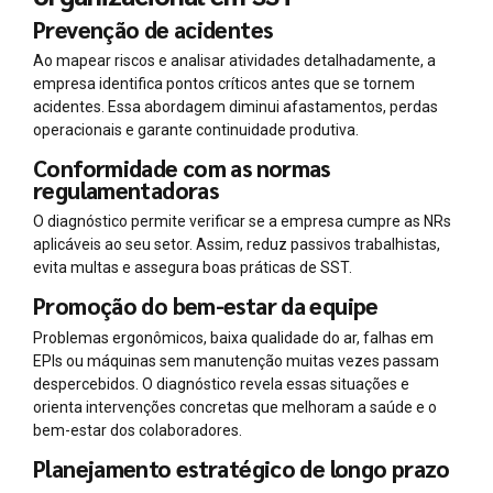
Prevenção de acidentes
Ao mapear riscos e analisar atividades detalhadamente, a
empresa identifica pontos críticos antes que se tornem
acidentes. Essa abordagem diminui afastamentos, perdas
operacionais e garante continuidade produtiva.
Conformidade com as normas
regulamentadoras
O diagnóstico permite verificar se a empresa cumpre as NRs
aplicáveis ao seu setor. Assim, reduz passivos trabalhistas,
evita multas e assegura boas práticas de SST.
Promoção do bem-estar da equipe
Problemas ergonômicos, baixa qualidade do ar, falhas em
EPIs ou máquinas sem manutenção muitas vezes passam
despercebidos. O diagnóstico revela essas situações e
orienta intervenções concretas que melhoram a saúde e o
bem-estar dos colaboradores.
Planejamento estratégico de longo prazo