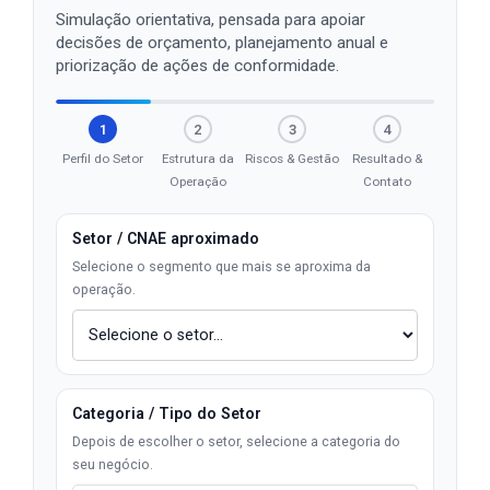
Simulação orientativa, pensada para apoiar
decisões de orçamento, planejamento anual e
priorização de ações de conformidade.
1
2
3
4
Perfil do Setor
Estrutura da
Riscos & Gestão
Resultado &
Operação
Contato
Setor / CNAE aproximado
Selecione o segmento que mais se aproxima da
operação.
Categoria / Tipo do Setor
Depois de escolher o setor, selecione a categoria do
seu negócio.