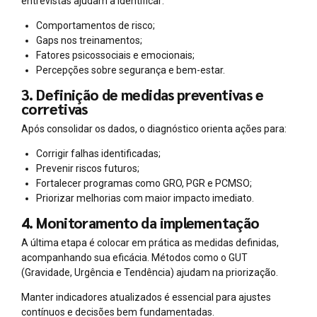
entrevistas ajudam a identificar:
Comportamentos de risco;
Gaps nos treinamentos;
Fatores psicossociais e emocionais;
Percepções sobre segurança e bem-estar.
3. Definição de medidas preventivas e
corretivas
Após consolidar os dados, o diagnóstico orienta ações para:
Corrigir falhas identificadas;
Prevenir riscos futuros;
Fortalecer programas como GRO, PGR e PCMSO;
Priorizar melhorias com maior impacto imediato.
4. Monitoramento da implementação
A última etapa é colocar em prática as medidas definidas,
acompanhando sua eficácia. Métodos como o GUT
(Gravidade, Urgência e Tendência) ajudam na priorização.
Manter indicadores atualizados é essencial para ajustes
contínuos e decisões bem fundamentadas.