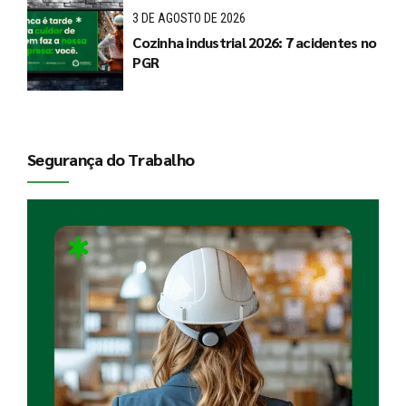
3 DE AGOSTO DE 2026
Cozinha industrial 2026: 7 acidentes no
PGR
Segurança do Trabalho