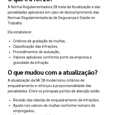
A Norma Regulamentadora 28 trata da fiscalização e das
penalidades aplicáveis em caso de descumprimento das
Normas Regulamentadoras de Segurança e Saúde no
Trabalho.
Ela estabelece:
Critérios de gradação de multas;
Classificação das infrações;
Procedimentos de autuação;
Valores aplicáveis conforme porte da empresa e
gravidade da infração.
O que mudou com a atualização?
A atualização da NR 28 modernizou critérios de
enquadramento e reforçou a proporcionalidade das
penalidades. Entre os principais pontos de atenção estão:
Revisão das tabelas de enquadramento de infrações;
Ajuste nos valores de multas conforme número de
empregados;