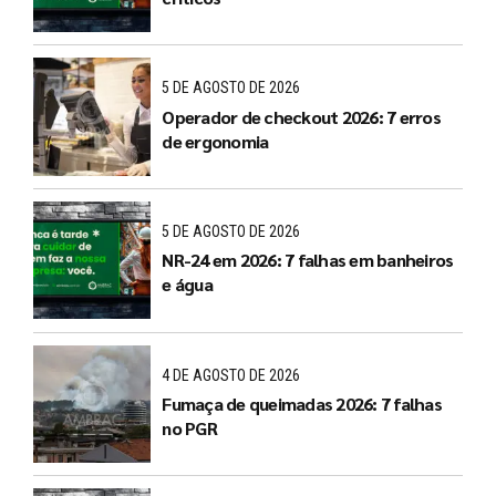
5 DE AGOSTO DE 2026
Operador de checkout 2026: 7 erros
de ergonomia
5 DE AGOSTO DE 2026
NR-24 em 2026: 7 falhas em banheiros
e água
4 DE AGOSTO DE 2026
Fumaça de queimadas 2026: 7 falhas
no PGR