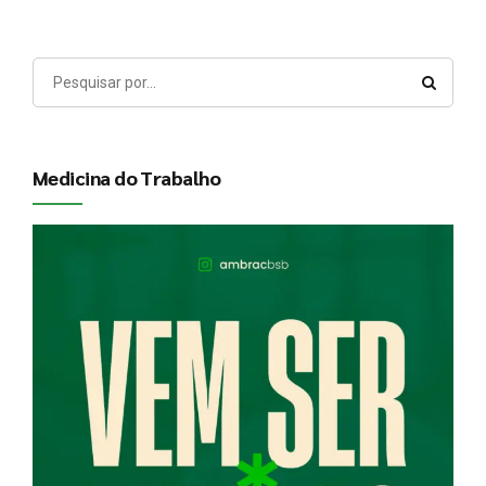
Medicina do Trabalho