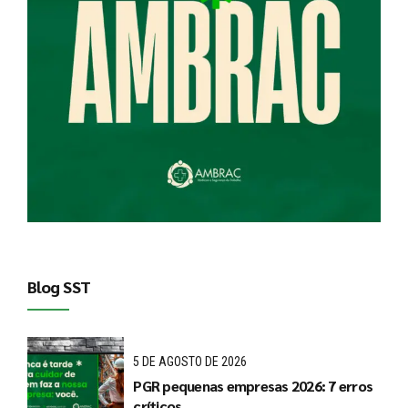
Blog SST
5 DE AGOSTO DE 2026
PGR pequenas empresas 2026: 7 erros
críticos