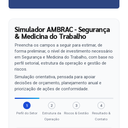
Simulador AMBRAC - Segurança
& Medicina do Trabalho
Preencha os campos a seguir para estimar, de
forma preliminar, o nível de investimento necessário
em Segurança e Medicina do Trabalho, com base no
perfil setorial, estrutura da operação e gestão de
riscos.
Simulação orientativa, pensada para apoiar
decisões de orçamento, planejamento anual e
priorização de ações de conformidade.
1
2
3
4
Perfil do Setor
Estrutura da
Riscos & Gestão
Resultado &
Operação
Contato