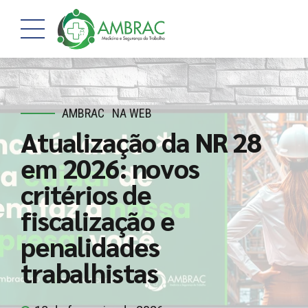
AMBRAC
NA WEB
Atualização da NR 28
em 2026: novos
critérios de
fiscalização e
penalidades
trabalhistas