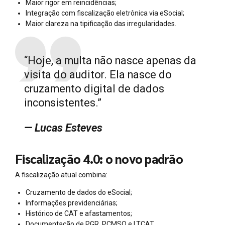
Maior rigor em reincidências;
Integração com fiscalização eletrônica via eSocial;
Maior clareza na tipificação das irregularidades.
“Hoje, a multa não nasce apenas da
visita do auditor. Ela nasce do
cruzamento digital de dados
inconsistentes.”
— Lucas Esteves
Fiscalização 4.0: o novo padrão
A fiscalização atual combina:
Cruzamento de dados do eSocial;
Informações previdenciárias;
Histórico de CAT e afastamentos;
Documentação de PGR, PCMSO e LTCAT.