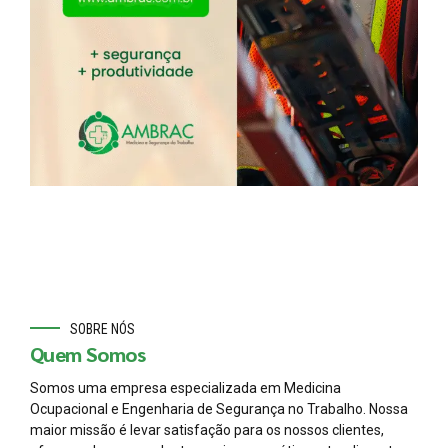
SOBRE NÓS
Quem Somos
Somos uma empresa especializada em Medicina
Ocupacional e Engenharia de Segurança no Trabalho. Nossa
maior missão é levar satisfação para os nossos clientes,