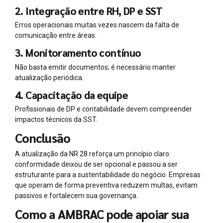
2. Integração entre RH, DP e SST
Erros operacionais muitas vezes nascem da falta de
comunicação entre áreas.
3. Monitoramento contínuo
Não basta emitir documentos; é necessário manter
atualização periódica.
4. Capacitação da equipe
Profissionais de DP e contabilidade devem compreender
impactos técnicos da SST.
Conclusão
A atualização da NR 28 reforça um princípio claro:
conformidade deixou de ser opcional e passou a ser
estruturante para a sustentabilidade do negócio. Empresas
que operam de forma preventiva reduzem multas, evitam
passivos e fortalecem sua governança.
Como a AMBRAC pode apoiar sua