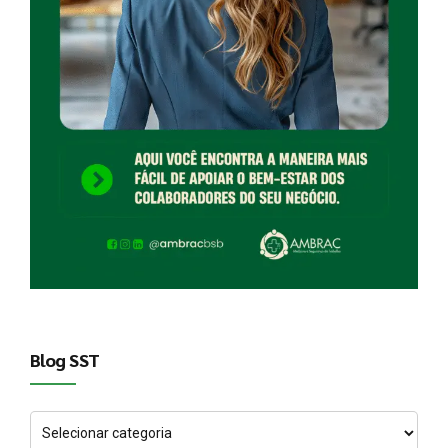
Blog SST