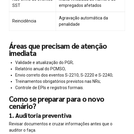
SST
empregados afetados
Agravação automática da
Reincidência
penalidade
Áreas que precisam de atenção
imediata
Validade e atualização do PGR;
Relatório anual do PCMSO;
Envio correto dos eventos S-2210, S-2220 e S-2240;
Treinamentos obrigatórios previstos nas NRs;
Controle de EPIs e registros formais.
Como se preparar para o novo
cenário?
1. Auditoria preventiva
Revisar documentos e cruzar informações antes que o
auditor o faça.