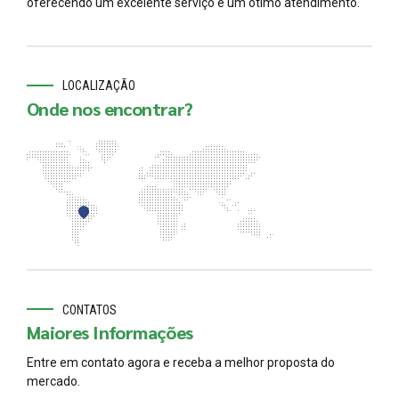
oferecendo um excelente serviço e um ótimo atendimento.
LOCALIZAÇÃO
Onde nos encontrar?
CONTATOS
Maiores Informações
Entre em contato agora e receba a melhor proposta do
mercado.