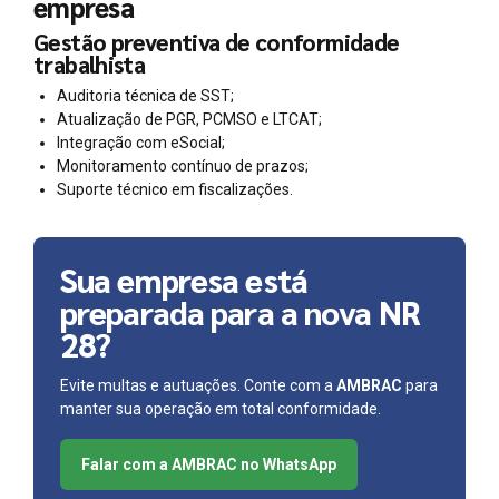
empresa
Gestão preventiva de conformidade
trabalhista
Auditoria técnica de SST;
Atualização de PGR, PCMSO e LTCAT;
Integração com eSocial;
Monitoramento contínuo de prazos;
Suporte técnico em fiscalizações.
Sua empresa está
preparada para a nova NR
28?
Evite multas e autuações. Conte com a
AMBRAC
para
manter sua operação em total conformidade.
Falar com a AMBRAC no WhatsApp