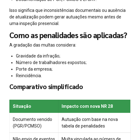
Isso significa que inconsistências documentais ou ausência
de atualização podem gerar autuações mesmo antes de
uma inspeção presencial.
Como as penalidades são aplicadas?
A gradação das multas considera:
Gravidade da infração;
Número de trabalhadores expostos;
Porte da empresa;
Reincidência.
Comparativo simplificado
Situação
Impacto com nova NR 28
Documento vencido
Autuação com base na nova
(PGR/PCMSO)
tabela de penalidades
Não envio de eventos
Multa vinculada ao número de