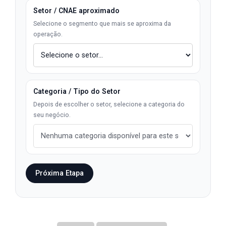
Setor / CNAE aproximado
Selecione o segmento que mais se aproxima da
operação.
Categoria / Tipo do Setor
Depois de escolher o setor, selecione a categoria do
seu negócio.
Próxima Etapa