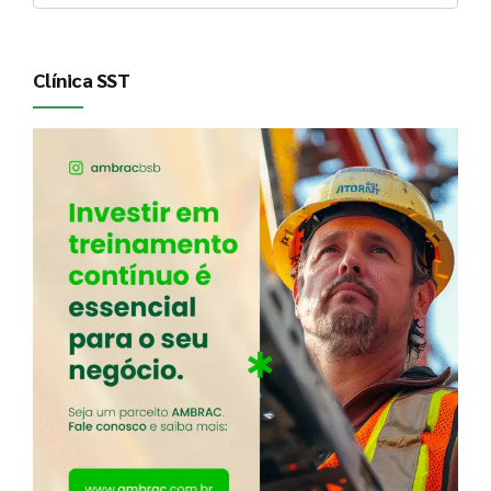
Clínica SST