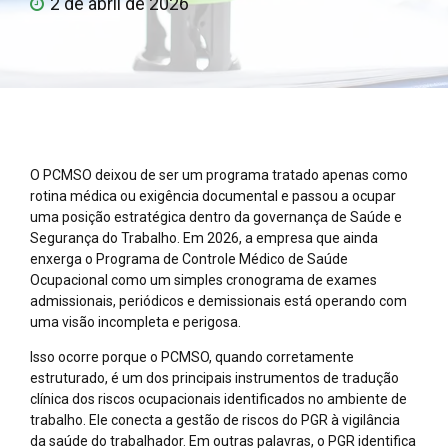
2 de abril de 2026
O PCMSO deixou de ser um programa tratado apenas como
rotina médica ou exigência documental e passou a ocupar
uma posição estratégica dentro da governança de Saúde e
Segurança do Trabalho. Em 2026, a empresa que ainda
enxerga o Programa de Controle Médico de Saúde
Ocupacional como um simples cronograma de exames
admissionais, periódicos e demissionais está operando com
uma visão incompleta e perigosa.
Isso ocorre porque o PCMSO, quando corretamente
estruturado, é um dos principais instrumentos de tradução
clínica dos riscos ocupacionais identificados no ambiente de
trabalho. Ele conecta a gestão de riscos do PGR à vigilância
da saúde do trabalhador. Em outras palavras, o PGR identifica