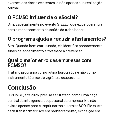
exames aos riscos existentes, e não apenas sua realização
formal.
O PCMSO influencia o eSocial?
Sim. Especialmente no evento S-2220, que exige coerência
com o monitoramento da saúde do trabalhador.
O programa ajuda a reduzir afastamentos?
Sim. Quando bem estruturado, ele identifica precocemente
sinais de adoecimento e fortalece a prevenção.
Qual o maior erro das empresas com
PCMSO?
Tratar o programa como rotina burocrática e não como
instrumento técnico de vigilância ocupacional.
Conclusão
O PCMSO, em 2026, precisa ser tratado como uma peça
central da inteligência ocupacional da empresa. Ele não
existe apenas para cumprir norma ou emitir ASO. Ele existe
para transformar risco em monitoramento, exposição em