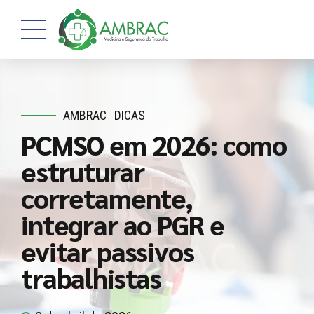
AMBRAC
DICAS
PCMSO em 2026: como
estruturar
corretamente,
integrar ao PGR e
evitar passivos
trabalhistas