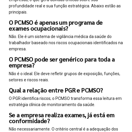
profundidade real e sua função estratégica. Abaixo estão as
principais.
O PCMSO é apenas um programa de
exames ocupacionais?
Não. Ele é um sistema de vigilância médica da saúde do
trabalhador baseado nos riscos ocupacionais identificados na
empresa.
O PCMSO pode ser genérico para toda a
empresa?
Não é o ideal. Ele deve refletir grupos de exposição, funções,
setores e riscos reais.
Qual a relação entre PGR e PCMSO?
O PGR identifica riscos; o PCMSO transforma essa leitura em
estratégia clínica de monitoramento da saúde.
Se a empresa realiza exames, já está em
conformidade?
Não necessariamente. O critério central é a adequação dos