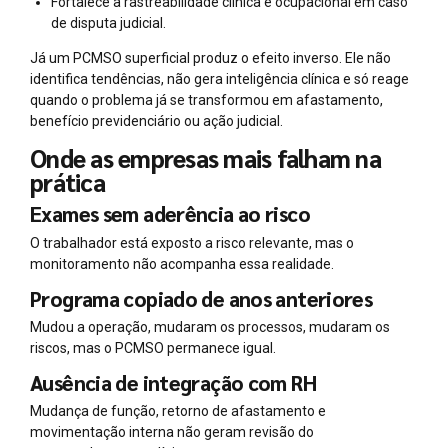
Fortalece a rastreabilidade clínica e ocupacional em caso
de disputa judicial.
Já um PCMSO superficial produz o efeito inverso. Ele não
identifica tendências, não gera inteligência clínica e só reage
quando o problema já se transformou em afastamento,
benefício previdenciário ou ação judicial.
Onde as empresas mais falham na
prática
Exames sem aderência ao risco
O trabalhador está exposto a risco relevante, mas o
monitoramento não acompanha essa realidade.
Programa copiado de anos anteriores
Mudou a operação, mudaram os processos, mudaram os
riscos, mas o PCMSO permanece igual.
Ausência de integração com RH
Mudança de função, retorno de afastamento e
movimentação interna não geram revisão do