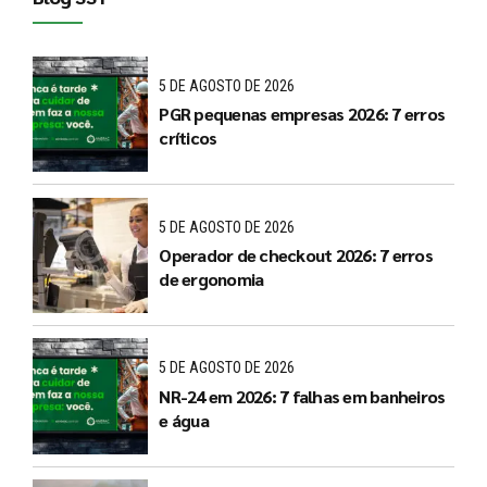
5 DE AGOSTO DE 2026
PGR pequenas empresas 2026: 7 erros
críticos
5 DE AGOSTO DE 2026
Operador de checkout 2026: 7 erros
de ergonomia
5 DE AGOSTO DE 2026
NR-24 em 2026: 7 falhas em banheiros
e água