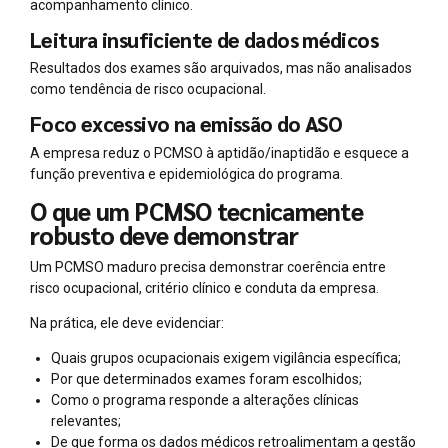
acompanhamento clínico.
Leitura insuficiente de dados médicos
Resultados dos exames são arquivados, mas não analisados
como tendência de risco ocupacional.
Foco excessivo na emissão do ASO
A empresa reduz o PCMSO à aptidão/inaptidão e esquece a
função preventiva e epidemiológica do programa.
O que um PCMSO tecnicamente
robusto deve demonstrar
Um PCMSO maduro precisa demonstrar coerência entre
risco ocupacional, critério clínico e conduta da empresa.
Na prática, ele deve evidenciar:
Quais grupos ocupacionais exigem vigilância específica;
Por que determinados exames foram escolhidos;
Como o programa responde a alterações clínicas
relevantes;
De que forma os dados médicos retroalimentam a gestão