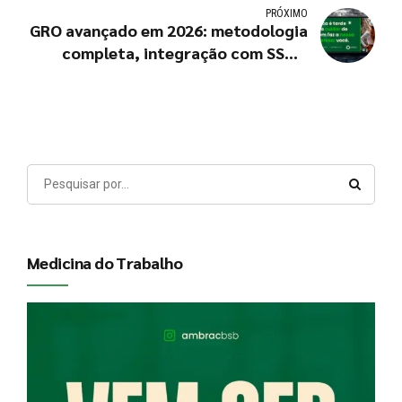
PRÓXIMO
GRO avançado em 2026: metodologia
completa, integração com SST e
redução de passivos trabalhistas
Medicina do Trabalho