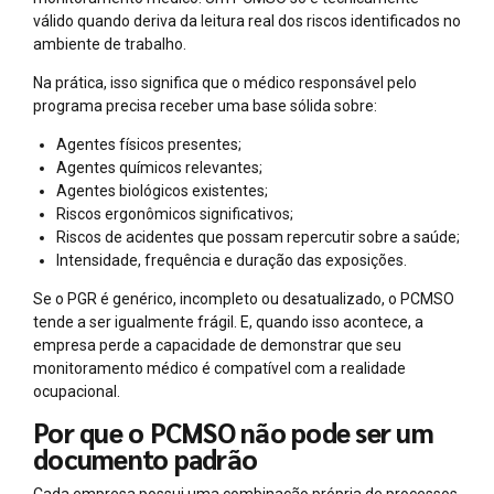
válido quando deriva da leitura real dos riscos identificados no
ambiente de trabalho.
Na prática, isso significa que o médico responsável pelo
programa precisa receber uma base sólida sobre:
Agentes físicos presentes;
Agentes químicos relevantes;
Agentes biológicos existentes;
Riscos ergonômicos significativos;
Riscos de acidentes que possam repercutir sobre a saúde;
Intensidade, frequência e duração das exposições.
Se o PGR é genérico, incompleto ou desatualizado, o PCMSO
tende a ser igualmente frágil. E, quando isso acontece, a
empresa perde a capacidade de demonstrar que seu
monitoramento médico é compatível com a realidade
ocupacional.
Por que o PCMSO não pode ser um
documento padrão
Cada empresa possui uma combinação própria de processos,