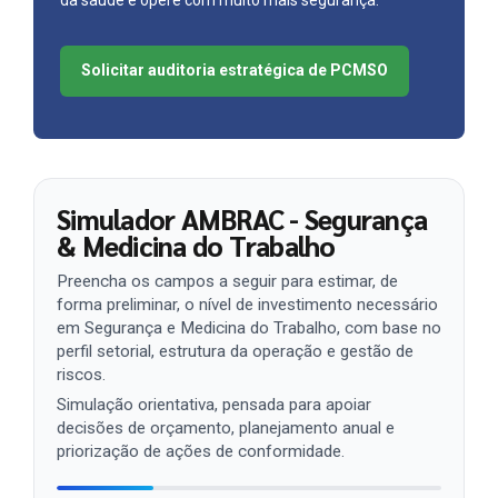
Solicitar auditoria estratégica de PCMSO
Simulador AMBRAC - Segurança
& Medicina do Trabalho
Preencha os campos a seguir para estimar, de
forma preliminar, o nível de investimento necessário
em Segurança e Medicina do Trabalho, com base no
perfil setorial, estrutura da operação e gestão de
riscos.
Simulação orientativa, pensada para apoiar
decisões de orçamento, planejamento anual e
priorização de ações de conformidade.