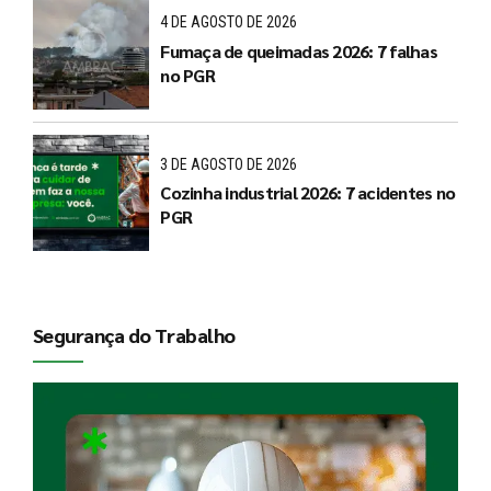
4 DE AGOSTO DE 2026
Fumaça de queimadas 2026: 7 falhas
no PGR
3 DE AGOSTO DE 2026
Cozinha industrial 2026: 7 acidentes no
PGR
Segurança do Trabalho