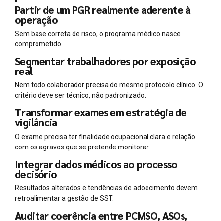
Partir de um PGR realmente aderente à
operação
Sem base correta de risco, o programa médico nasce
comprometido.
Segmentar trabalhadores por exposição
real
Nem todo colaborador precisa do mesmo protocolo clínico. O
critério deve ser técnico, não padronizado.
Transformar exames em estratégia de
vigilância
O exame precisa ter finalidade ocupacional clara e relação
com os agravos que se pretende monitorar.
Integrar dados médicos ao processo
decisório
Resultados alterados e tendências de adoecimento devem
retroalimentar a gestão de SST.
Auditar coerência entre PCMSO, ASOs,