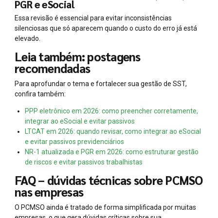
PGR e eSocial
Essa revisão é essencial para evitar inconsistências
silenciosas que só aparecem quando o custo do erro já está
elevado.
Leia também: postagens
recomendadas
Para aprofundar o tema e fortalecer sua gestão de SST,
confira também:
PPP eletrônico em 2026: como preencher corretamente,
integrar ao eSocial e evitar passivos
LTCAT em 2026: quando revisar, como integrar ao eSocial
e evitar passivos previdenciários
NR-1 atualizada e PGR em 2026: como estruturar gestão
de riscos e evitar passivos trabalhistas
FAQ – dúvidas técnicas sobre PCMSO
nas empresas
O PCMSO ainda é tratado de forma simplificada por muitas
empresas, o que gera dúvidas críticas sobre sua