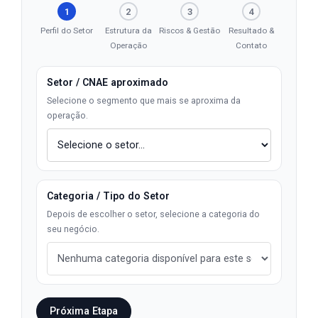
1
2
3
4
Perfil do Setor
Estrutura da
Riscos & Gestão
Resultado &
Operação
Contato
Setor / CNAE aproximado
Selecione o segmento que mais se aproxima da
operação.
Categoria / Tipo do Setor
Depois de escolher o setor, selecione a categoria do
seu negócio.
Próxima Etapa