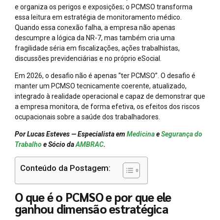
e organiza os perigos e exposições; o PCMSO transforma
essa leitura em estratégia de monitoramento médico.
Quando essa conexão falha, a empresa não apenas
descumpre a lógica da NR-7, mas também cria uma
fragilidade séria em fiscalizações, ações trabalhistas,
discussões previdenciárias e no próprio eSocial.
Em 2026, o desafio não é apenas “ter PCMSO”. O desafio é
manter um PCMSO tecnicamente coerente, atualizado,
integrado à realidade operacional e capaz de demonstrar que
a empresa monitora, de forma efetiva, os efeitos dos riscos
ocupacionais sobre a saúde dos trabalhadores.
Por Lucas Esteves — Especialista em
Medicina
e
Segurança do
Trabalho
e Sócio da
AMBRAC
.
Conteúdo da Postagem:
O que é o PCMSO e por que ele
ganhou dimensão estratégica