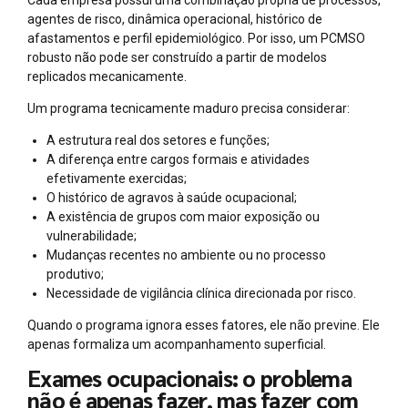
agentes de risco, dinâmica operacional, histórico de
afastamentos e perfil epidemiológico. Por isso, um PCMSO
robusto não pode ser construído a partir de modelos
replicados mecanicamente.
Um programa tecnicamente maduro precisa considerar:
A estrutura real dos setores e funções;
A diferença entre cargos formais e atividades
efetivamente exercidas;
O histórico de agravos à saúde ocupacional;
A existência de grupos com maior exposição ou
vulnerabilidade;
Mudanças recentes no ambiente ou no processo
produtivo;
Necessidade de vigilância clínica direcionada por risco.
Quando o programa ignora esses fatores, ele não previne. Ele
apenas formaliza um acompanhamento superficial.
Exames ocupacionais: o problema
não é apenas fazer, mas fazer com