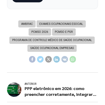
AMBRAC
EXAMES OCUPACIONAIS ESOCIAL
PCMSO 2026
PCMSO E PGR
PROGRAMA DE CONTROLE MÉDICO DE SAÚDE OCUPACIONAL
SAÚDE OCUPACIONAL EMPRESAS
ANTERIOR
PPP eletrônico em 2026: como
preencher corretamente, integrar
ao eSocial e evitar passivos