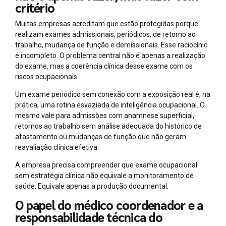
critério
Muitas empresas acreditam que estão protegidas porque
realizam exames admissionais, periódicos, de retorno ao
trabalho, mudança de função e demissionais. Esse raciocínio
é incompleto. O problema central não é apenas a realização
do exame, mas a coerência clínica desse exame com os
riscos ocupacionais.
Um exame periódico sem conexão com a exposição real é, na
prática, uma rotina esvaziada de inteligência ocupacional. O
mesmo vale para admissões com anamnese superficial,
retornos ao trabalho sem análise adequada do histórico de
afastamento ou mudanças de função que não geram
reavaliação clínica efetiva.
A empresa precisa compreender que exame ocupacional
sem estratégia clínica não equivale a monitoramento de
saúde. Equivale apenas a produção documental.
O papel do médico coordenador e a
responsabilidade técnica do