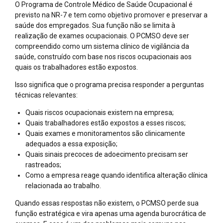
O Programa de Controle Médico de Saúde Ocupacional é
previsto na NR-7 e tem como objetivo promover e preservar a
saúde dos empregados. Sua função não se limita à
realização de exames ocupacionais. O PCMSO deve ser
compreendido como um sistema clínico de vigilância da
saúde, construído com base nos riscos ocupacionais aos
quais os trabalhadores estão expostos.
Isso significa que o programa precisa responder a perguntas
técnicas relevantes:
Quais riscos ocupacionais existem na empresa;
Quais trabalhadores estão expostos a esses riscos;
Quais exames e monitoramentos são clinicamente
adequados a essa exposição;
Quais sinais precoces de adoecimento precisam ser
rastreados;
Como a empresa reage quando identifica alteração clínica
relacionada ao trabalho.
Quando essas respostas não existem, o PCMSO perde sua
função estratégica e vira apenas uma agenda burocrática de