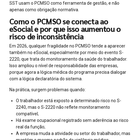
SST usam o PCMSO como ferramenta de gestão, e não
apenas como obrigação normativa.
Como o PCMSO se conecta ao
eSocial e por que isso aumentou o
risco de inconsistência
Em 2026, qualquer fragilidade no PCMSO tende a aparecer
também no eSocial, especialmente por meio do evento S-
2220, que trata do monitoramento da saúde do trabalhador.
Isso ampliou o nível de responsabilidade das empresas,
porque agora a lógica médica do programa precisa dialogar
com a lógica declaratória do sistema.
Na prática, surgem problemas quando:
O trabalhador está exposto a determinado risco no S-
2240, mas o S-2220 não reflete monitoramento
compatível;
Há exame ocupacional registrado sem aderência ao risco
real da função;
A empresa muda a atividade ou setor do trabalhador, mas