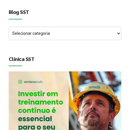
Blog SST
Clínica SST