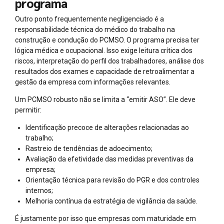
programa
Outro ponto frequentemente negligenciado é a
responsabilidade técnica do médico do trabalho na
construção e condução do PCMSO. O programa precisa ter
lógica médica e ocupacional. Isso exige leitura crítica dos
riscos, interpretação do perfil dos trabalhadores, análise dos
resultados dos exames e capacidade de retroalimentar a
gestão da empresa com informações relevantes.
Um PCMSO robusto não se limita a “emitir ASO”. Ele deve
permitir:
Identificação precoce de alterações relacionadas ao
trabalho;
Rastreio de tendências de adoecimento;
Avaliação da efetividade das medidas preventivas da
empresa;
Orientação técnica para revisão do PGR e dos controles
internos;
Melhoria contínua da estratégia de vigilância da saúde.
É justamente por isso que empresas com maturidade em