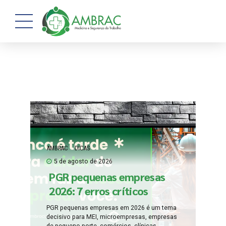
AMBRAC
DICAS
5 de agosto de 2026
PGR pequenas empresas
2026: 7 erros críticos
PGR pequenas empresas em 2026 é um tema
decisivo para MEI, microempresas, empresas
de pequeno porte, comércios, clínicas,