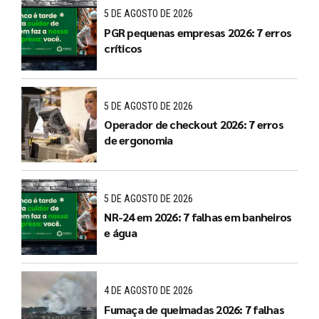
5 DE AGOSTO DE 2026
PGR pequenas empresas 2026: 7 erros
críticos
5 DE AGOSTO DE 2026
Operador de checkout 2026: 7 erros
de ergonomia
5 DE AGOSTO DE 2026
NR-24 em 2026: 7 falhas em banheiros
e água
4 DE AGOSTO DE 2026
Fumaça de queimadas 2026: 7 falhas